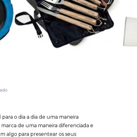
zado
 para o dia a dia de uma maneira
ua marca de uma maneira diferenciada e
em algo para presentear os seus