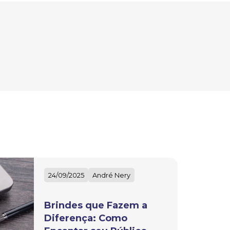
24/09/2025
André Nery
Brindes que Fazem a
Diferença: Como