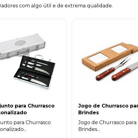
radores com algo útil e de extrema qualidade.
junto para Churrasco
Jogo de Churrasco pa
sonalizado
Brindes
unto para Churrasco
Jogo de Churrasco para
onalizado...
Brindes...