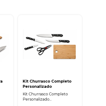
ra
Kit Churrasco Completo
Personalizado
Kit Churrasco Completo
Personalizado...