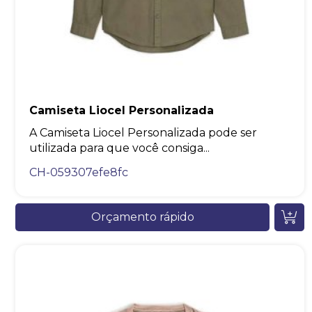
Camiseta Liocel Personalizada
A Camiseta Liocel Personalizada pode ser
utilizada para que você consiga...
CH-059307efe8fc
Orçamento rápido