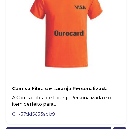
Camisa Fibra de Laranja Personalizada
A Camisa Fibra de Laranja Personalizada é o
item perfeito para...
CH-57dd5633adb9