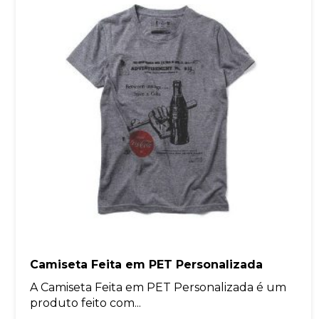
Camiseta Feita em PET Personalizada
A Camiseta Feita em PET Personalizada é um
produto feito com...