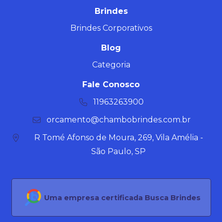
Brindes
Brindes Corporativos
Blog
Categoria
Fale Conosco
11963263900
orcamento@chambobrindes.com.br
R Tomé Afonso de Moura, 269, Vila Amélia -
São Paulo, SP
Uma empresa certificada Busca Brindes