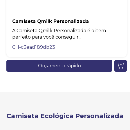
Camiseta Qmilk Personalizada
A Camiseta Qmilk Personalizada é o item
perfeito para você conseguir...
CH-c3ead189db23
Orçamento rápido
Camiseta Ecológica Personalizada