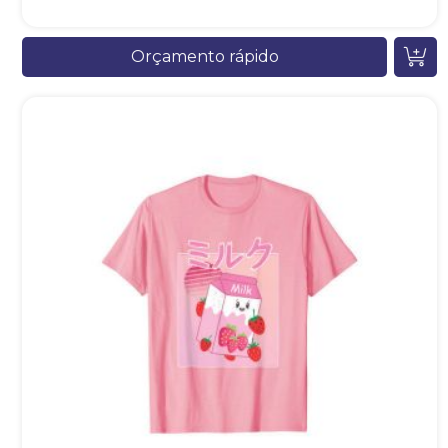
Orçamento rápido