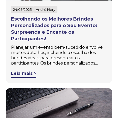
24/09/2025
André Nery
Escolhendo os Melhores Brindes
Personalizados para o Seu Evento:
Surpreenda e Encante os
Participantes!
Planejar um evento bem-sucedido envolve
muitos detalhes, incluindo a escolha dos
brindes ideais para presentear os
participantes. Os brindes personalizados…
Leia mais >