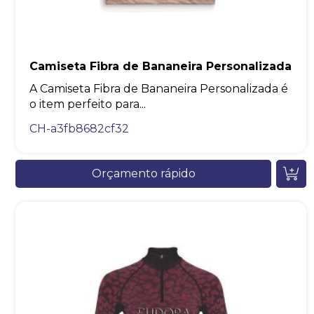
Camiseta Fibra de Bananeira Personalizada
A Camiseta Fibra de Bananeira Personalizada é
o item perfeito para...
CH-a3fb8682cf32
Orçamento rápido