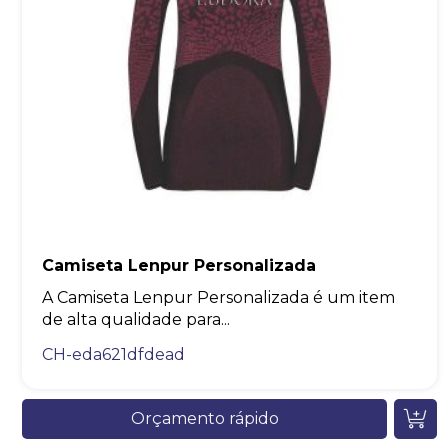
Camiseta Lenpur Personalizada
A Camiseta Lenpur Personalizada é um item
de alta qualidade para...
CH-eda621dfdead
Orçamento rápido