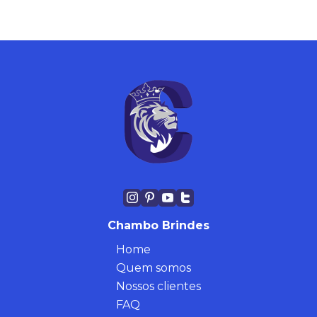
Chambo Brindes
Home
Quem somos
Nossos clientes
FAQ