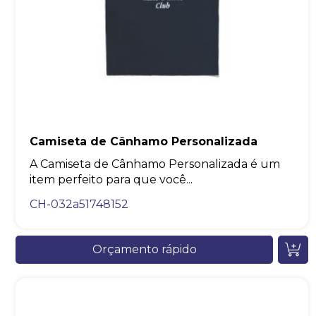
Camiseta de Cânhamo Personalizada
A Camiseta de Cânhamo Personalizada é um
item perfeito para que você...
CH-032a51748152
Orçamento rápido