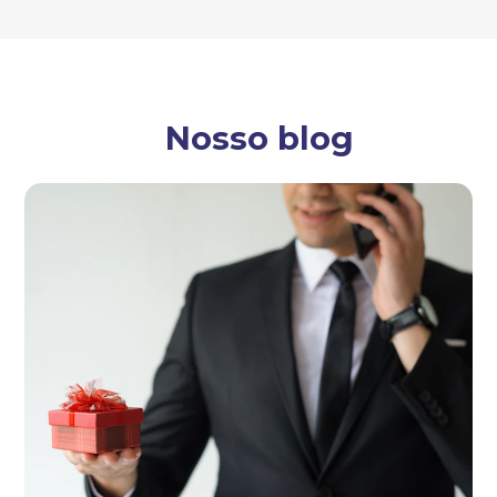
Nosso blog