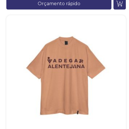
Orçamento rápido