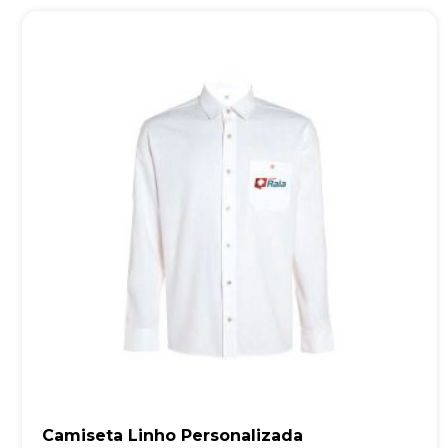
Camiseta Linho Personalizada