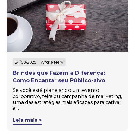
24/09/2025
André Nery
Brindes que Fazem a Diferença:
Como Encantar seu Público-alvo
Se você está planejando um evento
corporativo, feira ou campanha de marketing,
uma das estratégias mais eficazes para cativar
e…
Leia mais >