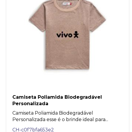
Camiseta Poliamida Biodegradável
Personalizada
Camiseta Poliamida Biodegradável
Personalizada esse é o brinde ideal para...
CH-c0f7bfa653e2