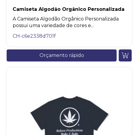
Camiseta Algodão Orgânico Personalizada
A Camiseta Algodão Orgânico Personalizada
possui uma variedade de cores e...
CH-c6e2338d701f
Orçamento rápido