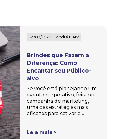
24/09/2025
André Nery
Brindes que Fazem a
Diferença: Como
Encantar seu Público-
alvo
Se você está planejando um
evento corporativo, feira ou
campanha de marketing,
uma das estratégias mais
eficazes para cativar e…
Leia mais >