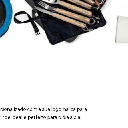
rsonalizado com a sua logomarca para
nde ideal e perfeito para o dia a dia.