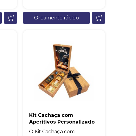
Orçamento rápido
Kit Cachaça com
Aperitivos Personalizado
O Kit Cachaça com