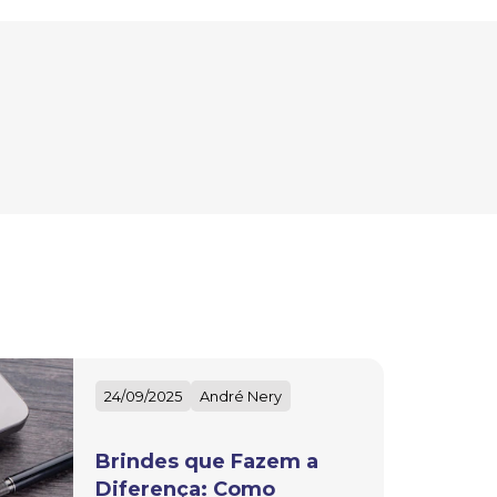
24/09/2025
André Nery
Brindes que Fazem a
Diferença: Como