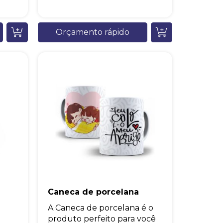
Orçamento rápido
Caneca de porcelana
A Caneca de porcelana é o
produto perfeito para você