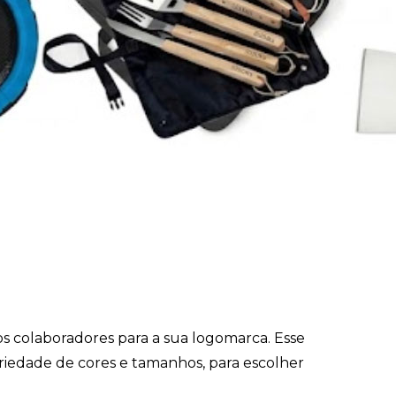
os colaboradores para a sua logomarca. Esse
Variedade de cores e tamanhos, para escolher