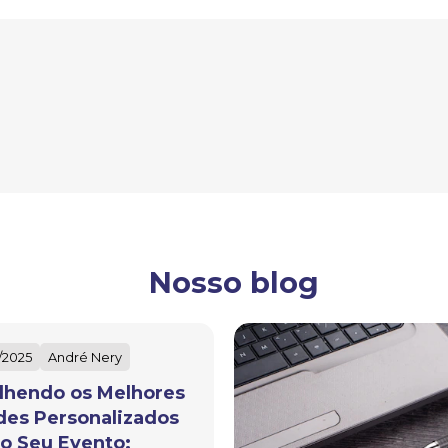
Nosso blog
/2025
André Nery
lhendo os Melhores
des Personalizados
 o Seu Evento: