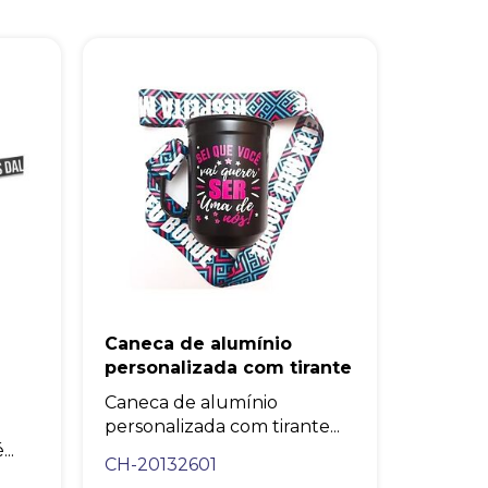
Caneca de alumínio
personalizada com tirante
Caneca de alumínio
personalizada com tirante...
..
CH-20132601