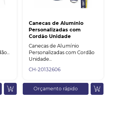
Canecas de Alumínio
Personalizadas com
Cordão Unidade
Canecas de Alumínio
o...
Personalizadas com Cordão
Unidade...
CH-20132606
Orçamento rápido