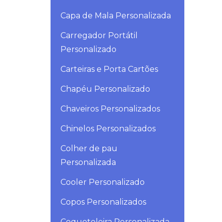
Capa de Mala Personalizada
Carregador Portátil
Personalizado
Carteiras e Porta Cartões
Chapéu Personalizado
Chaveiros Personalizados
Chinelos Personalizados
Colher de pau
Personalizada
Cooler Personalizado
Copos Personalizados
Coqueteleira Personalizada