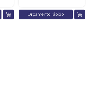
Orçamento rápido