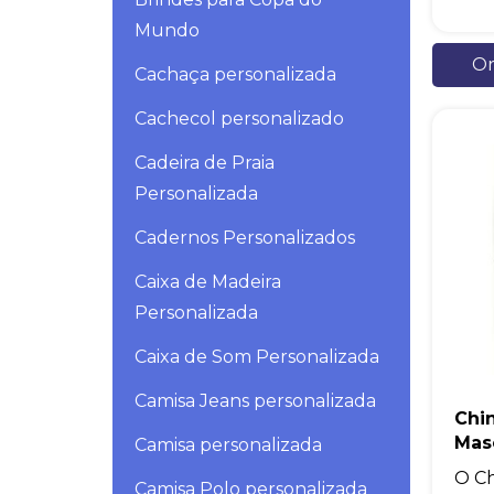
Mundo
Or
Cachaça personalizada
Cachecol personalizado
Cadeira de Praia
Personalizada
Cadernos Personalizados
Caixa de Madeira
Personalizada
Caixa de Som Personalizada
Camisa Jeans personalizada
Chi
Mas
Camisa personalizada
O Ch
Camisa Polo personalizada