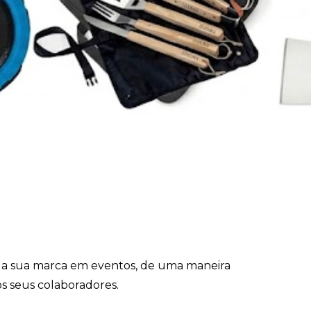
o da sua marca em eventos, de uma maneira
os seus colaboradores.