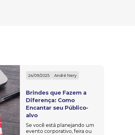
24/09/2025
André Nery
Brindes que Fazem a
Diferença: Como
Encantar seu Público-
alvo
Se você está planejando um
evento corporativo, feira ou