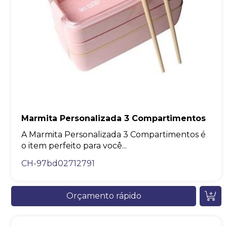
Marmita Personalizada 3 Compartimentos
A Marmita Personalizada 3 Compartimentos é
o item perfeito para você...
CH-97bd02712791
Orçamento rápido