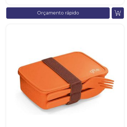
Orçamento rápido