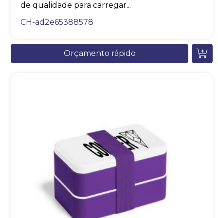
de qualidade para carregar...
CH-ad2e65388578
Orçamento rápido