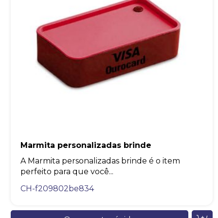
Marmita personalizadas brinde
A Marmita personalizadas brinde é o item
perfeito para que você...
CH-f209802be834