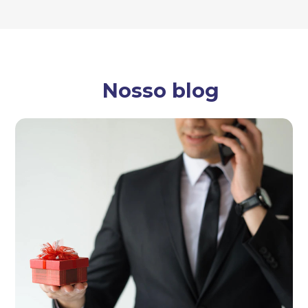
Nosso blog