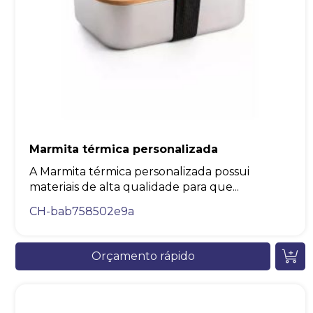
Marmita térmica personalizada
A Marmita térmica personalizada possui
materiais de alta qualidade para que...
CH-bab758502e9a
Orçamento rápido