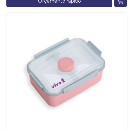
Orçamento rápido