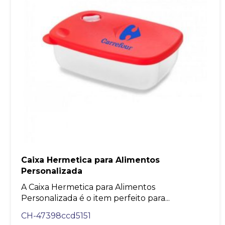
Caixa Hermetica para Alimentos
Personalizada
A Caixa Hermetica para Alimentos
Personalizada é o item perfeito para...
CH-47398ccd5151