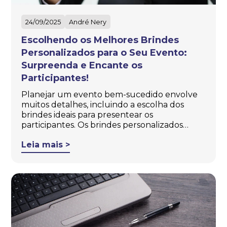
24/09/2025
André Nery
Escolhendo os Melhores Brindes
Personalizados para o Seu Evento:
Surpreenda e Encante os
Participantes!
Planejar um evento bem-sucedido envolve
muitos detalhes, incluindo a escolha dos
brindes ideais para presentear os
participantes. Os brindes personalizados…
Leia mais >