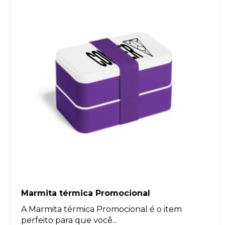
Marmita térmica Promocional
A Marmita térmica Promocional é o item
perfeito para que você...