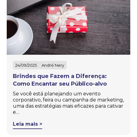
24/09/2025
André Nery
Brindes que Fazem a Diferença:
Como Encantar seu Público-alvo
Se você está planejando um evento
corporativo, feira ou campanha de marketing,
uma das estratégias mais eficazes para cativar
e…
Leia mais >