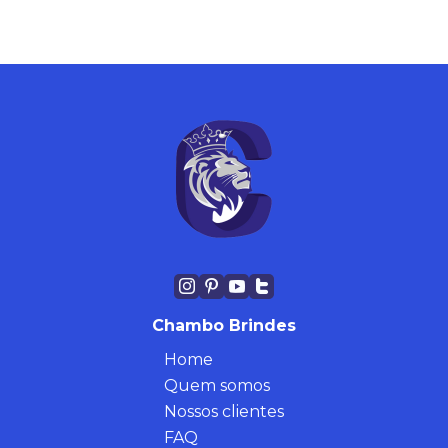
Chambo Brindes
Home
Quem somos
Nossos clientes
FAQ