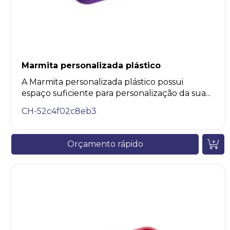
Marmita personalizada plástico
A Marmita personalizada plástico possui
espaço suficiente para personalização da sua...
CH-52c4f02c8eb3
Orçamento rápido