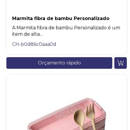
Marmita fibra de bambu Personalizado
A Marmita fibra de bambu Personalizado é um
item de alta...
CH-b0d86c0aaa0d
Orçamento rápido