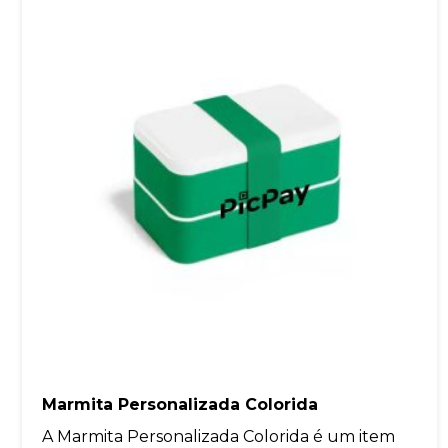
Marmita Personalizada Colorida
A Marmita Personalizada Colorida é um item