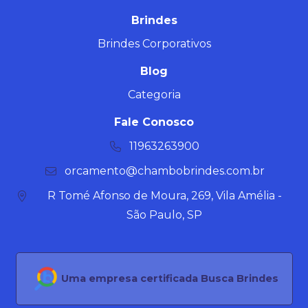
Brindes
Brindes Corporativos
Blog
Categoria
Fale Conosco
11963263900
orcamento@chambobrindes.com.br
R Tomé Afonso de Moura, 269, Vila Amélia -
São Paulo, SP
Uma empresa certificada Busca Brindes