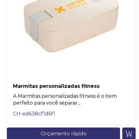
Marmitas personalizadas fitness
A Marmitas personalizadas fitness é o item
perfeito para você separar...
CH-ed638cf1d6f1
Orçamento rápido