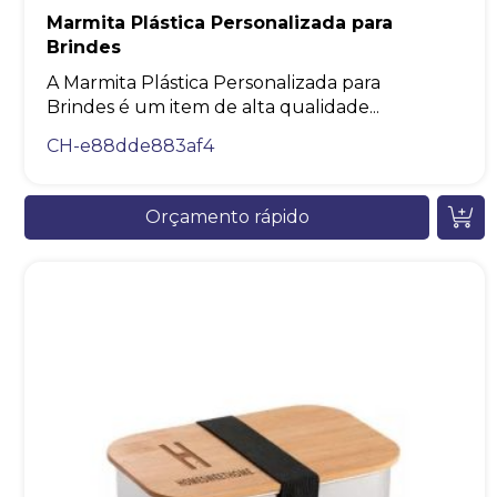
Marmita Plástica Personalizada para
Brindes
A Marmita Plástica Personalizada para
Brindes é um item de alta qualidade...
CH-e88dde883af4
Orçamento rápido