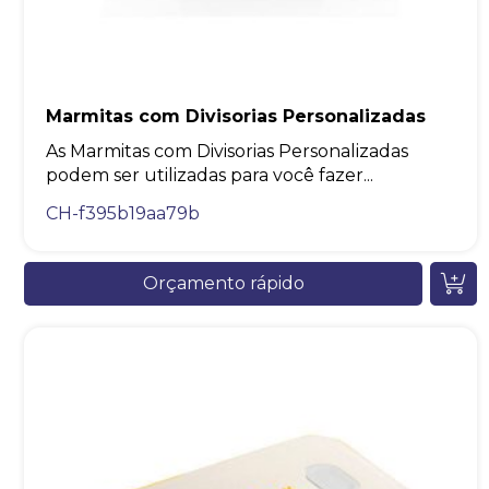
Marmitas com Divisorias Personalizadas
As Marmitas com Divisorias Personalizadas
podem ser utilizadas para você fazer...
CH-f395b19aa79b
Orçamento rápido