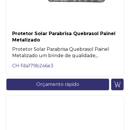
Protetor Solar Parabrisa Quebrasol Painel
Metalizado
Protetor Solar Parabrisa Quebrasol Painel
Metalizado um brinde de qualidade,...
CH-fda179b246e3
Orçamento rápido