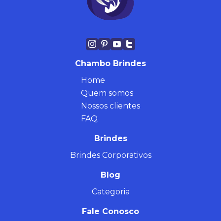
Chambo Brindes
Home
Quem somos
Nossos clientes
FAQ
Brindes
Brindes Corporativos
Blog
Categoria
Fale Conosco