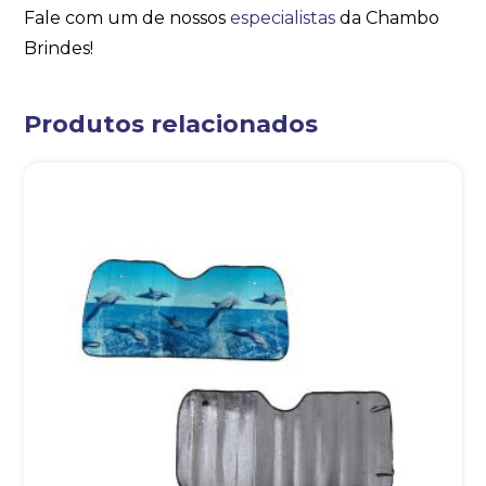
Fale com um de nossos
especialistas
da Chambo
Brindes!
Produtos relacionados