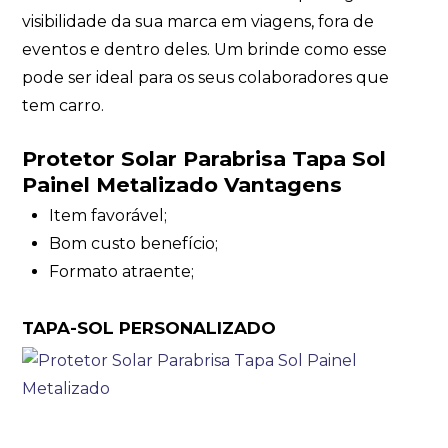
visibilidade da sua marca em viagens, fora de
eventos e dentro deles. Um brinde como esse
pode ser ideal para os seus colaboradores que
tem carro.
Protetor Solar Parabrisa Tapa Sol
Painel Metalizado Vantagens
Item favorável;
Bom custo benefício;
Formato atraente;
TAPA-SOL PERSONALIZADO