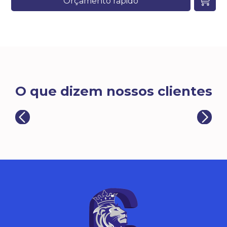
Orçamento rápido
O que dizem nossos clientes