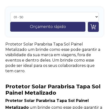

Orçamento rápido
Protetor Solar Parabrisa Tapa Sol Painel
Metalizado um brinde como esse pode garantir a
visibilidade da sua marca em viagens, fora de
eventos e dentro deles. Um brinde como esse
pode ser ideal para os seus colaboradores que
tem carro.
Protetor Solar Parabrisa Tapa Sol
Painel Metalizado
Protetor Solar Parabrisa Tapa Sol Painel
Metalizado
um brinde como esse pode garantir a