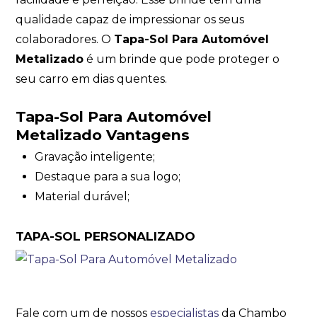
qualidade capaz de impressionar os seus
colaboradores. O
Tapa-Sol Para Automóvel
Metalizado
é um brinde que pode proteger o
seu carro em dias quentes.
Tapa-Sol Para Automóvel
Metalizado Vantagens
Gravação inteligente;
Destaque para a sua logo;
Material durável;
TAPA-SOL PERSONALIZADO
Fale com um de nossos
especialistas
da Chambo