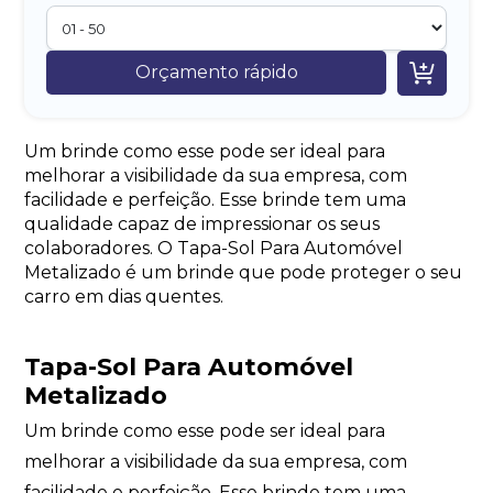

Orçamento rápido
Um brinde como esse pode ser ideal para
melhorar a visibilidade da sua empresa, com
facilidade e perfeição. Esse brinde tem uma
qualidade capaz de impressionar os seus
colaboradores. O Tapa-Sol Para Automóvel
Metalizado é um brinde que pode proteger o seu
carro em dias quentes.
Tapa-Sol Para Automóvel
Metalizado
Um brinde como esse pode ser ideal para
melhorar a visibilidade da sua empresa, com
facilidade e perfeição. Esse brinde tem uma