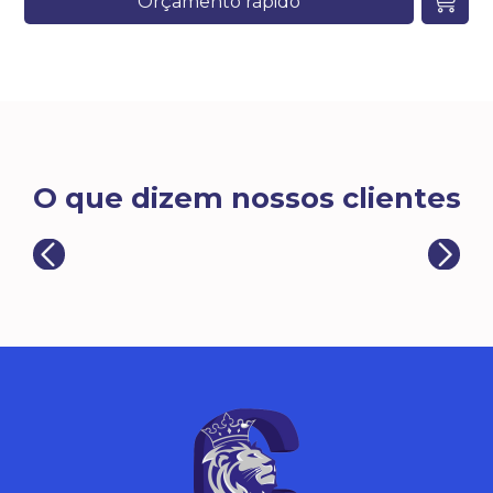
Orçamento rápido
O que dizem nossos clientes