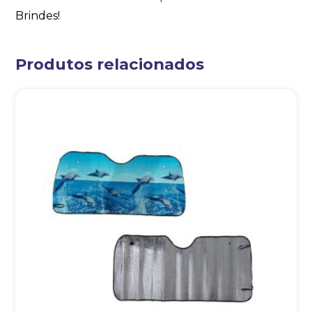
Brindes!
Produtos relacionados