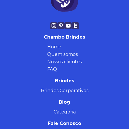
Chambo Brindes
Home
Quem somos
Nossos clientes
FAQ
Brindes
Brindes Corporativos
Blog
Categoria
Fale Conosco