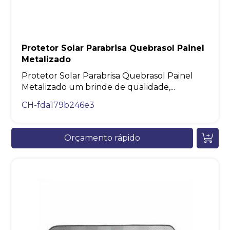
Protetor Solar Parabrisa Quebrasol Painel
Metalizado
Protetor Solar Parabrisa Quebrasol Painel
Metalizado um brinde de qualidade,...
CH-fda179b246e3
Orçamento rápido