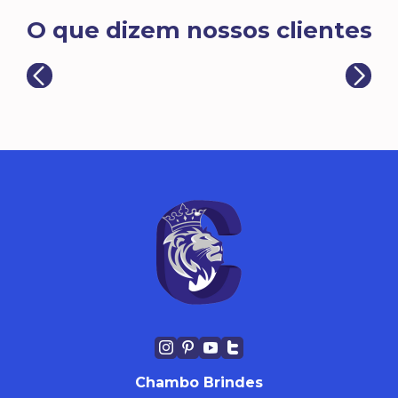
O que dizem nossos clientes
Chambo Brindes