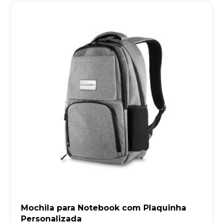
Mochila para Notebook com Plaquinha
Personalizada