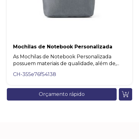
Mochilas de Notebook Personalizada
As Mochilas de Notebook Personalizada
possuem materiais de qualidade, além de,...
CH-355e76f54138
Orçamento rápido