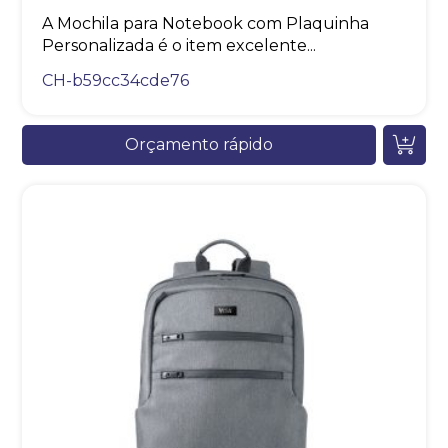
A Mochila para Notebook com Plaquinha
Personalizada é o item excelente...
CH-b59cc34cde76
Orçamento rápido