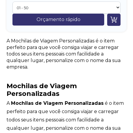

Orçamento rápido
A Mochilas de Viagem Personalizadas é o item
perfeito para que você consiga viajar e carregar
todos seus itens pessoais com facilidade a
qualquer lugar, personalize com o nome da sua
empresa.
Mochilas de Viagem
Personalizadas
A
Mochilas de Viagem Personalizadas
é o item
perfeito para que você consiga viajar e carregar
todos seus itens pessoais com facilidade a
qualquer lugar, personalize com o nome da sua