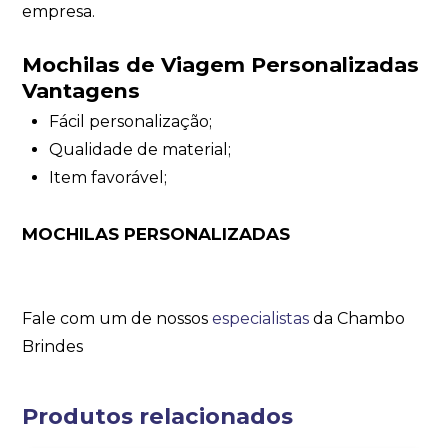
empresa.
Mochilas de Viagem Personalizadas
Vantagens
Fácil personalização;
Qualidade de material;
Item favorável;
MOCHILAS PERSONALIZADAS
Fale com um de nossos
especialistas
da Chambo
Brindes
Produtos relacionados