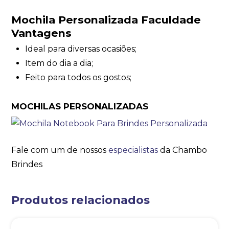
Mochila Personalizada Faculdade
Vantagens
Ideal para diversas ocasiões;
Item do dia a dia;
Feito para todos os gostos;
MOCHILAS PERSONALIZADAS
Fale com um de nossos
especialistas
da Chambo
Brindes
Produtos relacionados