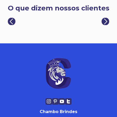
O que dizem nossos clientes
Chambo Brindes