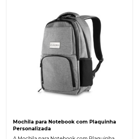
Mochila para Notebook com Plaquinha
Personalizada
A Mochila para Notebook com Plaquinha