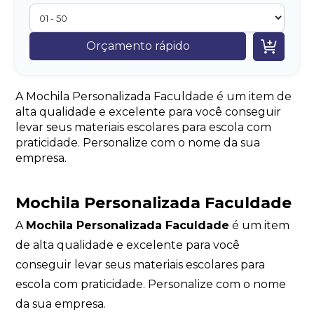

Orçamento rápido
A Mochila Personalizada Faculdade é um item de
alta qualidade e excelente para você conseguir
levar seus materiais escolares para escola com
praticidade. Personalize com o nome da sua
empresa.
Mochila Personalizada Faculdade
A
Mochila Personalizada Faculdade
é um item
de alta qualidade e excelente para você
conseguir levar seus materiais escolares para
escola com praticidade. Personalize com o nome
da sua empresa.