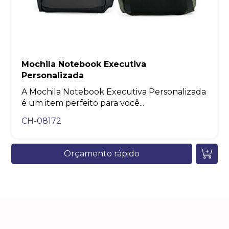
Mochila Notebook Executiva
Personalizada
A Mochila Notebook Executiva Personalizada
é um item perfeito para você...
CH-08172
Orçamento rápido