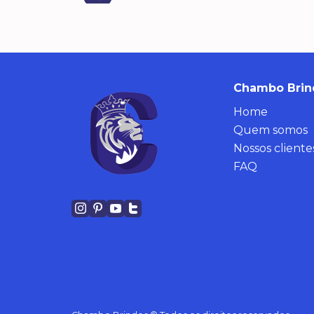
Chambo Brin
Home
Quem somos
Nossos cliente
FAQ