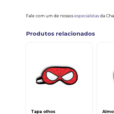
Fale com um de nossos
especialistas
da Cha
Produtos relacionados
Tapa olhos
Almo