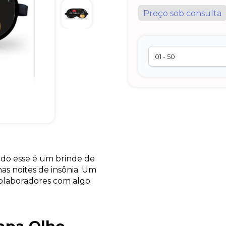
Preço sob consulta
ado esse é um brinde de
as noites de insônia. Um
colaboradores com algo