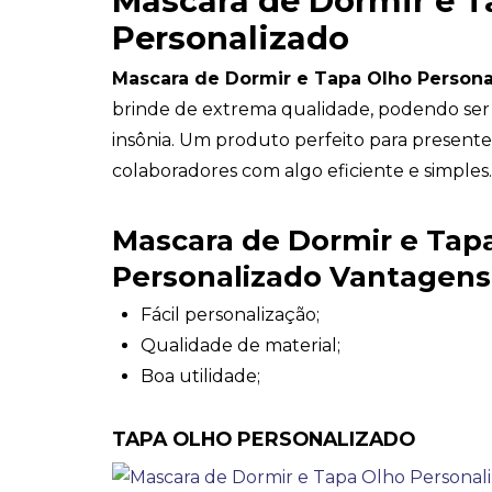
Mascara de Dormir e T
Personalizado
Mascara de Dormir e Tapa Olho Persona
brinde de extrema qualidade, podendo ser u
insônia. Um produto perfeito para presente
colaboradores com algo eficiente e simples.
Mascara de Dormir e Tap
Personalizado Vantagens
Fácil personalização;
Qualidade de material;
Boa utilidade;
TAPA OLHO PERSONALIZADO