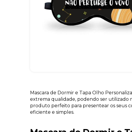
Mascara de Dormir e Tapa Olho Personaliz
extrema qualidade, podendo ser utilizado n
produto perfeito para presentear os seus 
eficiente e simples.