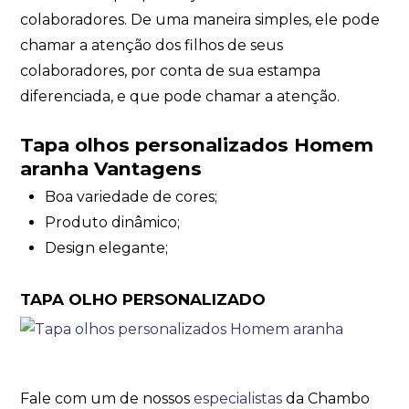
colaboradores. De uma maneira simples, ele pode
chamar a atenção dos filhos de seus
colaboradores, por conta de sua estampa
diferenciada, e que pode chamar a atenção.
Tapa olhos personalizados Homem
aranha Vantagens
Boa variedade de cores;
Produto dinâmico;
Design elegante;
TAPA OLHO PERSONALIZADO
Fale com um de nossos
especialistas
da Chambo