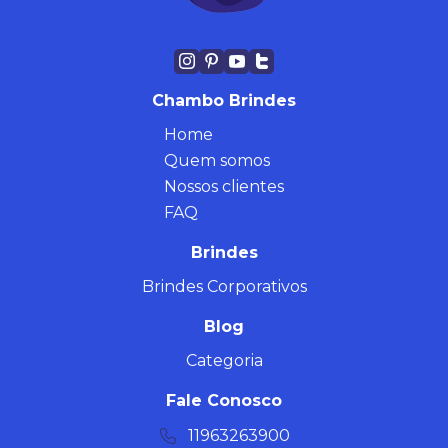
Chambo Brindes
Home
Quem somos
Nossos clientes
FAQ
Brindes
Brindes Corporativos
Blog
Categoria
Fale Conosco
11963263900