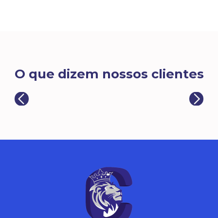
O que dizem nossos clientes