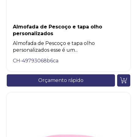
Almofada de Pescoço e tapa olho
personalizados
Almofada de Pescoço e tapa olho
personalizados esse é um...
CH-49793068b6ca
Orçamento rápido