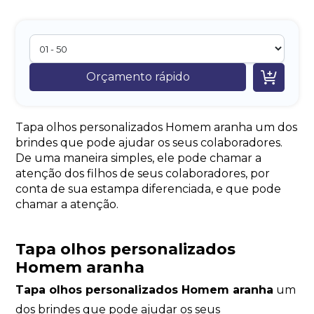

Orçamento rápido
Tapa olhos personalizados Homem aranha um dos
brindes que pode ajudar os seus colaboradores.
De uma maneira simples, ele pode chamar a
atenção dos filhos de seus colaboradores, por
conta de sua estampa diferenciada, e que pode
chamar a atenção.
Tapa olhos personalizados
Homem aranha
Tapa olhos personalizados Homem aranha
um
dos brindes que pode ajudar os seus