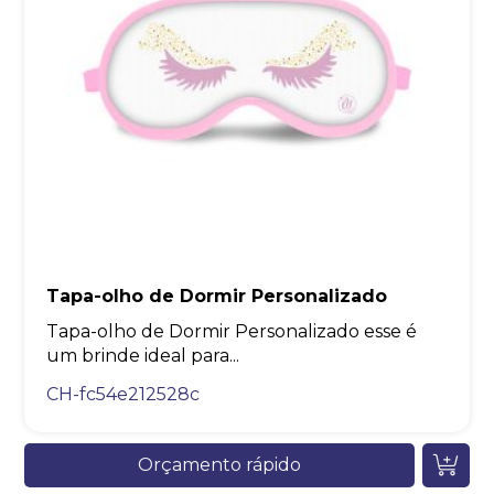
Tapa-olho de Dormir Personalizado
Tapa-olho de Dormir Personalizado esse é
um brinde ideal para...
CH-fc54e212528c
Orçamento rápido