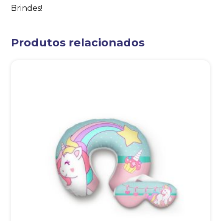
Brindes!
Produtos relacionados