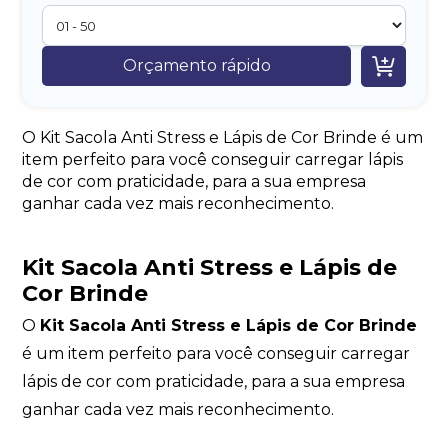

Orçamento rápido
O Kit Sacola Anti Stress e Lápis de Cor Brinde é um
item perfeito para você conseguir carregar lápis
de cor com praticidade, para a sua empresa
ganhar cada vez mais reconhecimento.
Kit Sacola Anti Stress e Lápis de
Cor Brinde
O
Kit Sacola Anti Stress e Lápis de Cor Brinde
é um item perfeito para você conseguir carregar
lápis de cor com praticidade, para a sua empresa
ganhar cada vez mais reconhecimento.