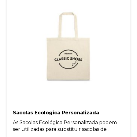
Sacolas Ecológica Personalizada
As Sacolas Ecológica Personalizada podem
ser utilizadas para substituir sacolas de...