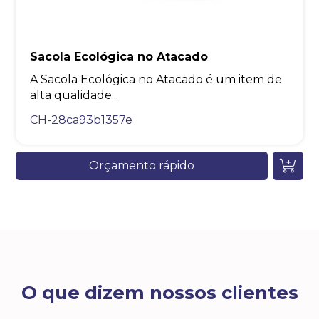
Sacola Ecológica no Atacado
A Sacola Ecológica no Atacado é um item de
alta qualidade...
CH-28ca93b1357e
Orçamento rápido
O que dizem nossos clientes