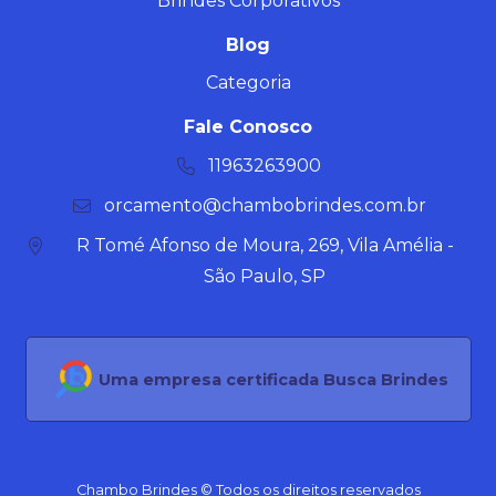
Brindes Corporativos
Blog
Categoria
Fale Conosco
11963263900
orcamento@chambobrindes.com.br
R Tomé Afonso de Moura, 269, Vila Amélia -
São Paulo, SP
Uma empresa certificada Busca Brindes
Chambo Brindes © Todos os direitos reservados