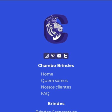
Chambo Brindes
Home
Quem somos
Nossos clientes
FAQ
Brindes