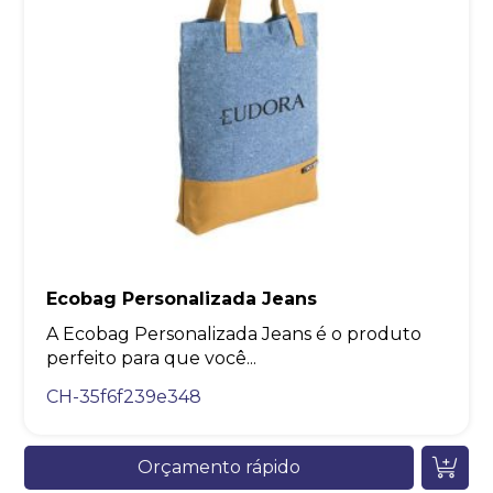
Ecobag Personalizada Jeans
A Ecobag Personalizada Jeans é o produto
perfeito para que você...
CH-35f6f239e348
Orçamento rápido