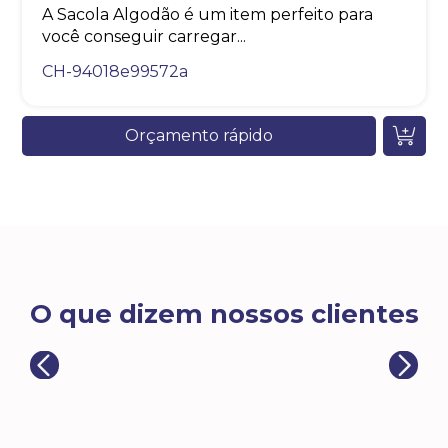
A Sacola Algodão é um item perfeito para
você conseguir carregar...
CH-94018e99572a
Orçamento rápido
O que dizem nossos clientes