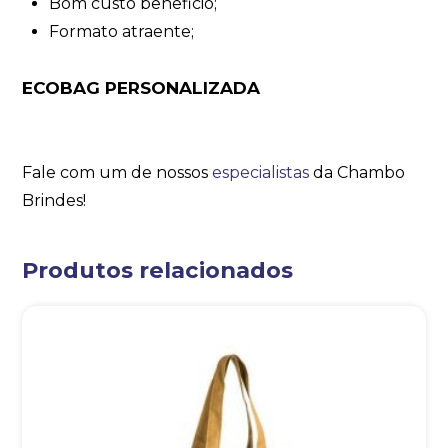
Bom custo beneficio;
Formato atraente;
ECOBAG PERSONALIZADA
Fale com um de nossos
especialistas
da Chambo
Brindes!
Produtos relacionados