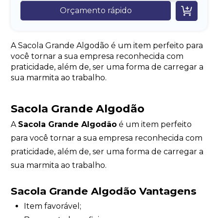

Orçamento rápido
A Sacola Grande Algodão é um item perfeito para
você tornar a sua empresa reconhecida com
praticidade, além de, ser uma forma de carregar a
sua marmita ao trabalho.
Sacola Grande Algodão
A
Sacola Grande Algodão
é um item perfeito
para você tornar a sua empresa reconhecida com
praticidade, além de, ser uma forma de carregar a
sua marmita ao trabalho.
Sacola Grande Algodão Vantagens
Item favorável;