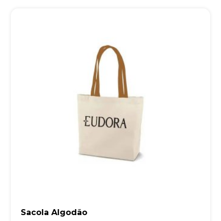
Sacola Algodão