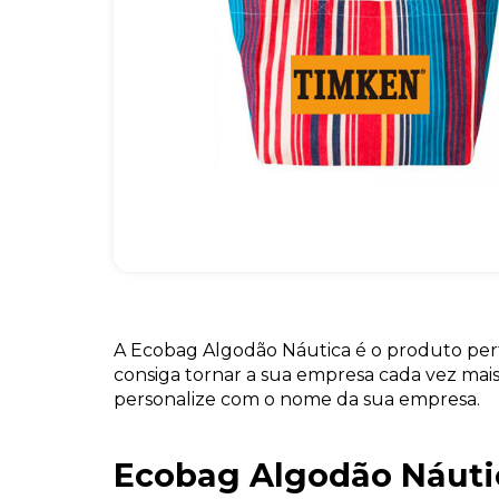
A Ecobag Algodão Náutica é o produto per
consiga tornar a sua empresa cada vez mai
personalize com o nome da sua empresa.
Ecobag Algodão Náuti