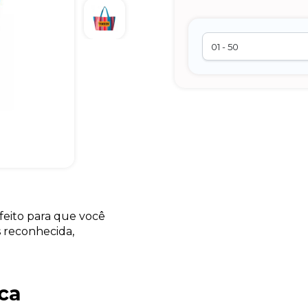
feito para que você
s reconhecida,
ca