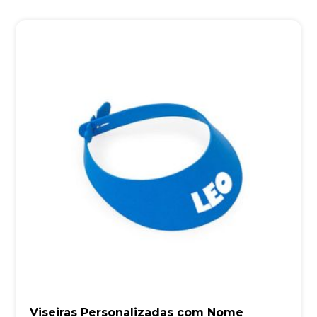
Viseiras Personalizadas com Nome