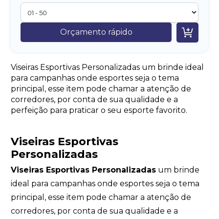

Orçamento rápido
Viseiras Esportivas Personalizadas um brinde ideal
para campanhas onde esportes seja o tema
principal, esse item pode chamar a atenção de
corredores, por conta de sua qualidade e a
perfeição para praticar o seu esporte favorito.
Viseiras Esportivas
Personalizadas
Viseiras Esportivas Personalizadas
um brinde
ideal para campanhas onde esportes seja o tema
principal, esse item pode chamar a atenção de
corredores, por conta de sua qualidade e a