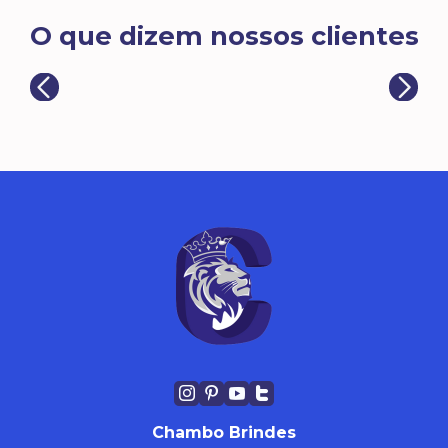
O que dizem nossos clientes
Chambo Brindes