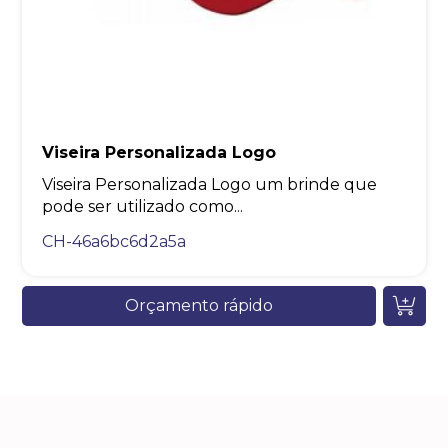
Viseira Personalizada Logo
Viseira Personalizada Logo um brinde que
pode ser utilizado como...
CH-46a6bc6d2a5a
Orçamento rápido