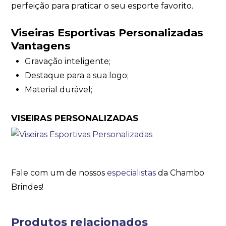
perfeição para praticar o seu esporte favorito.
Viseiras Esportivas Personalizadas
Vantagens
Gravação inteligente;
Destaque para a sua logo;
Material durável;
VISEIRAS PERSONALIZADAS
Fale com um de nossos
especialistas
da Chambo
Brindes!
Produtos relacionados