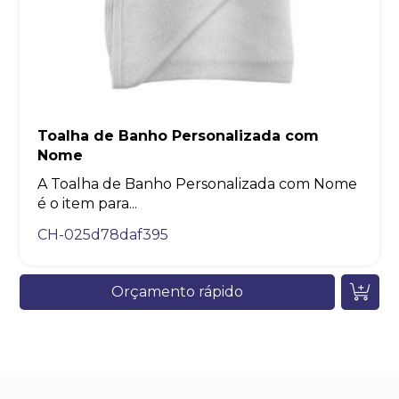
Toalha de Banho Personalizada com
Nome
A Toalha de Banho Personalizada com Nome
é o item para...
CH-025d78daf395
Orçamento rápido