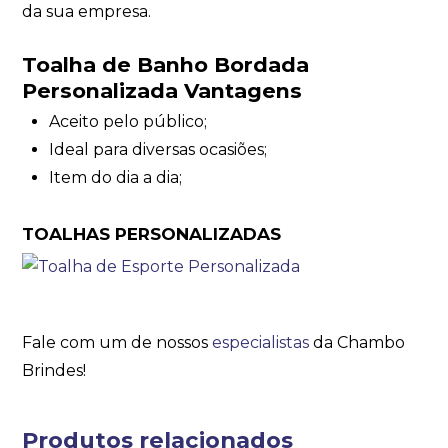
da sua empresa.
Toalha de Banho Bordada
Personalizada Vantagens
Aceito pelo público;
Ideal para diversas ocasiões;
Item do dia a dia;
TOALHAS PERSONALIZADAS
Fale com um de nossos
especialistas
da Chambo
Brindes!
Produtos relacionados