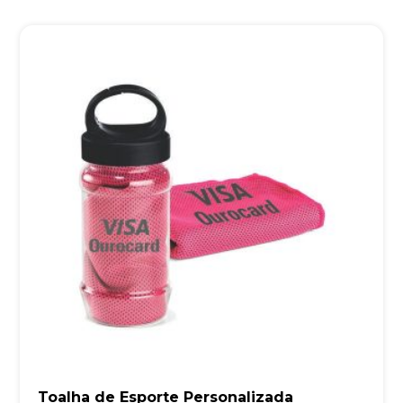
Toalha de Esporte Personalizada