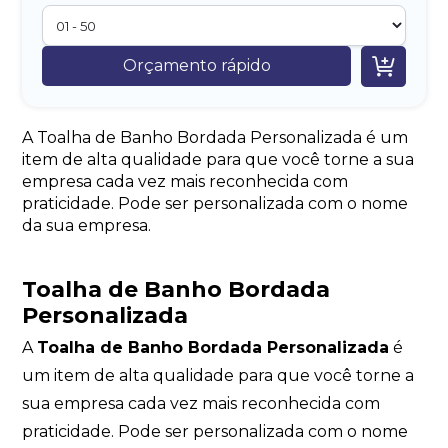

Orçamento rápido
A Toalha de Banho Bordada Personalizada é um
item de alta qualidade para que você torne a sua
empresa cada vez mais reconhecida com
praticidade. Pode ser personalizada com o nome
da sua empresa.
Toalha de Banho Bordada
Personalizada
A
Toalha de Banho Bordada Personalizada
é
um item de alta qualidade para que você torne a
sua empresa cada vez mais reconhecida com
praticidade. Pode ser personalizada com o nome