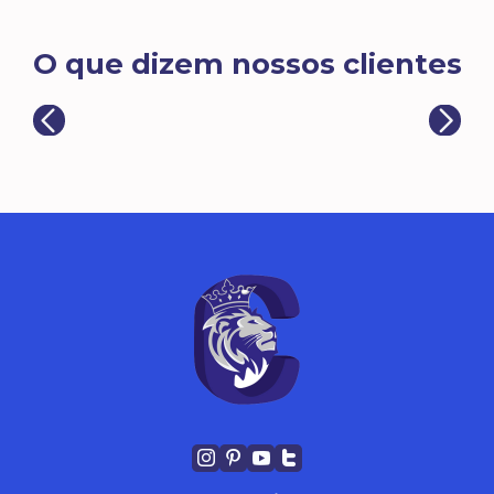
O que dizem nossos clientes