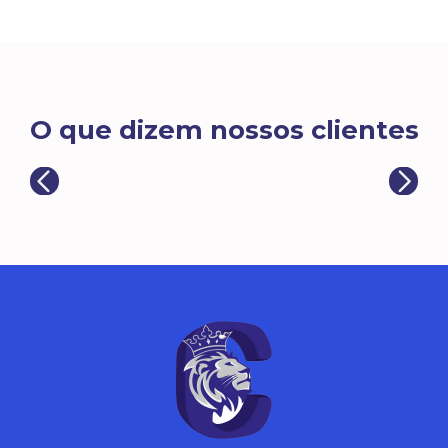
O que dizem nossos clientes