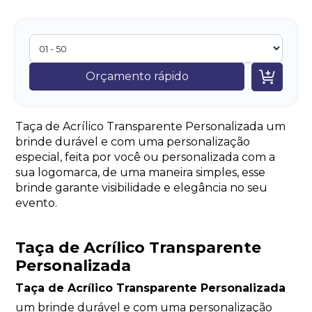

Orçamento rápido
Taça de Acrílico Transparente Personalizada um
brinde durável e com uma personalização
especial, feita por você ou personalizada com a
sua logomarca, de uma maneira simples, esse
brinde garante visibilidade e elegância no seu
evento.
Taça de Acrílico Transparente
Personalizada
Taça de Acrílico Transparente Personalizada
um brinde durável e com uma personalização