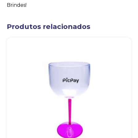
Brindes!
Produtos relacionados