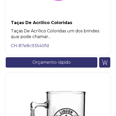
Taças De Acrílico Coloridas
Taças De Acrílico Coloridas um dos brindes
que pode chamar...
CH-87e8c93540fd
Orçamento rápido