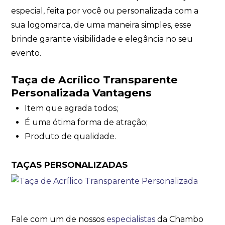
especial, feita por você ou personalizada com a
sua logomarca, de uma maneira simples, esse
brinde garante visibilidade e elegância no seu
evento.
Taça de Acrílico Transparente
Personalizada Vantagens
Item que agrada todos;
É uma ótima forma de atração;
Produto de qualidade.
TAÇAS PERSONALIZADAS
Fale com um de nossos
especialistas
da Chambo