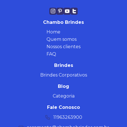
Chambo Brindes
Home
Quem somos
Nossos clientes
FAQ
Brindes
Brindes Corporativos
Blog
Categoria
Fale Conosco
11963263900