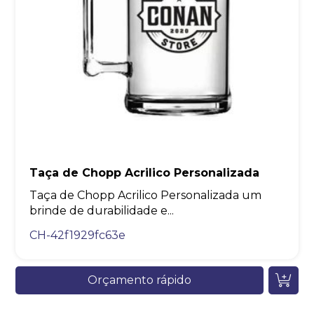
Taça de Chopp Acrilico Personalizada
Taça de Chopp Acrilico Personalizada um
brinde de durabilidade e...
CH-42f1929fc63e
Orçamento rápido