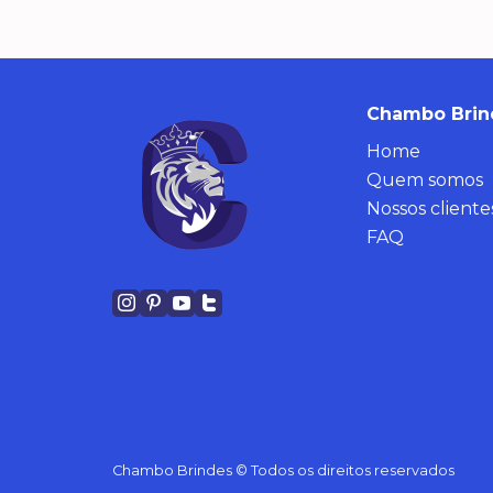
Chambo Brin
Home
Quem somos
Nossos cliente
FAQ
Chambo Brindes © Todos os direitos reservados