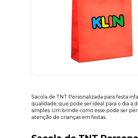
Sacola de TNT Personalizada para festa inf
qualidade, que pode ser ideal para o dia a 
simples. Um brinde como esse pode ser per
atenção de crianças em festas.