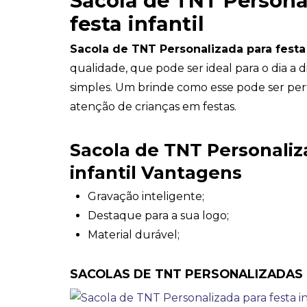
Sacola de TNT Persona
festa infantil
Sacola de TNT Personalizada para festa 
qualidade, que pode ser ideal para o dia a 
simples. Um brinde como esse pode ser per
atenção de crianças em festas.
Sacola de TNT Personaliz
infantil Vantagens
Gravação inteligente;
Destaque para a sua logo;
Material durável;
SACOLAS DE TNT PERSONALIZADAS