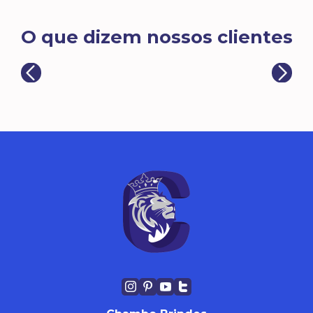
O que dizem nossos clientes