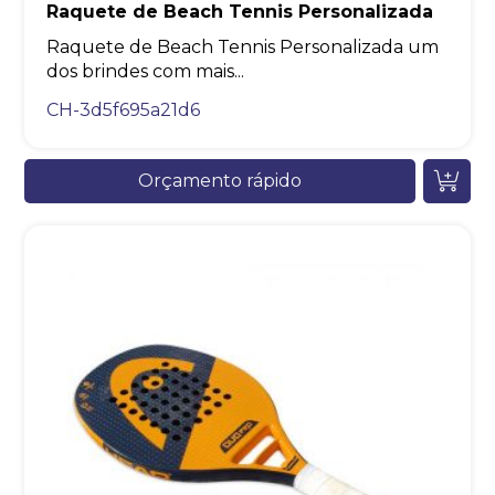
Raquete de Beach Tennis Personalizada
Raquete de Beach Tennis Personalizada um
dos brindes com mais...
CH-3d5f695a21d6
Orçamento rápido