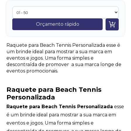

Orçamento rápido
Raquete para Beach Tennis Personalizada esse é
um brinde ideal para mostrar a sua marca em
eventos e jogos. Uma forma simples e
descontraída de promover a sua marca longe de
eventos promocionais.
Raquete para Beach Tennis
Personalizada
Raquete para Beach Tennis Personalizada
esse
é um brinde ideal para mostrar a sua marca em
eventos e jogos. Uma forma simples e