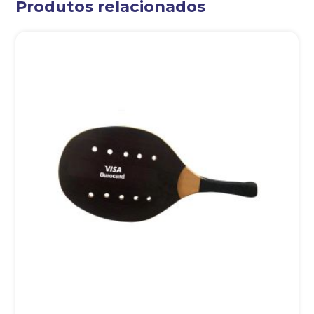
Produtos relacionados