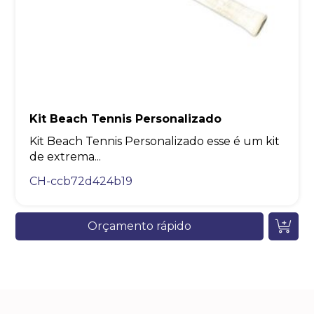
Kit Beach Tennis Personalizado
Kit Beach Tennis Personalizado esse é um kit
de extrema...
CH-ccb72d424b19
Orçamento rápido