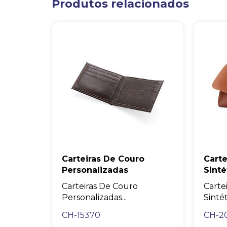
Produtos relacionados
Carteiras De Couro
Cart
Personalizadas
Sinté
Carteiras De Couro
Carte
Personalizadas...
Sintét
CH-15370
CH-2