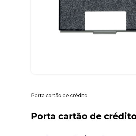
Porta cartão de crédito
Porta cartão de crédit