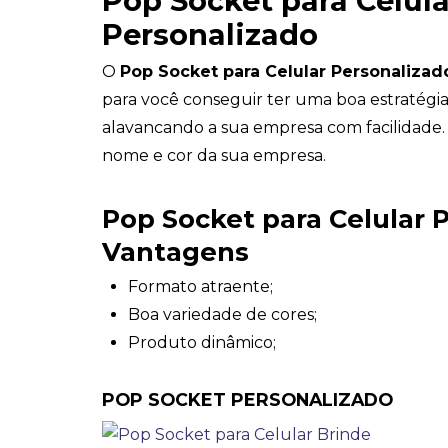
Pop Socket para Celula
Personalizado
O
Pop Socket para Celular Personalizad
para você conseguir ter uma boa estratégi
alavancando a sua empresa com facilidade.
nome e cor da sua empresa.
Pop Socket para Celular 
Vantagens
Formato atraente;
Boa variedade de cores;
Produto dinâmico;
POP SOCKET PERSONALIZADO