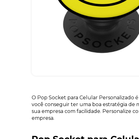
O Pop Socket para Celular Personalizado é
você conseguir ter uma boa estratégia de 
sua empresa com facilidade. Personalize c
empresa.