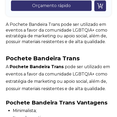

Orçamento rápido
A Pochete Bandeira Trans pode ser utilizado em
eventos a favor da comunidade LGBTQIA+ como
estratégia de marketing ou apoio social, além de,
possuir materiais resistentes e de alta qualidade.
Pochete Bandeira Trans
A
Pochete Bandeira Trans
pode ser utilizado em
eventos a favor da comunidade LGBTQIA+ como
estratégia de marketing ou apoio social, além de,
possuir materiais resistentes e de alta qualidade.
Pochete Bandeira Trans Vantagens
Minimalista;