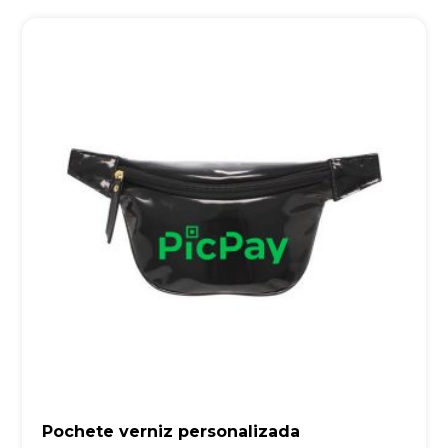
Pochete verniz personalizada