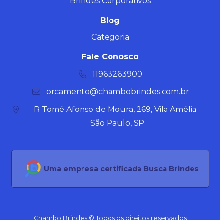
Brindes Corporativos
Blog
Categoria
Fale Conosco
11963263900
orcamento@chambobrindes.com.br
R Tomé Afonso de Moura, 269, Vila Amélia -
São Paulo, SP
Uma empresa certificada Busca Brindes
Chambo Brindes © Todos os direitos reservados