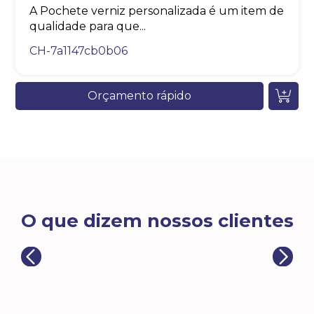
A Pochete verniz personalizada é um item de
qualidade para que...
CH-7a1147cb0b06
Orçamento rápido
O que dizem nossos clientes