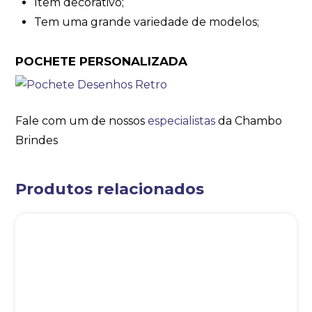
Item decorativo;
Tem uma grande variedade de modelos;
POCHETE PERSONALIZADA
Fale com um de nossos
especialistas
da Chambo
Brindes
Produtos relacionados