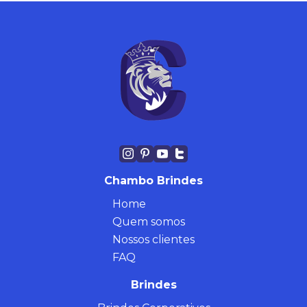
Chambo Brindes
Home
Quem somos
Nossos clientes
FAQ
Brindes