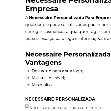
Necessaire Personaliz
Empresa
A
Necessaire Personalizada Para Empre
qualidade e pode ser utilizados para mani
carregar cosméticos a qualquer lugar com p
possuir espaço para logo e informações de 
Necessaire Personalizad
Vantagens
Destaque para a sua logo;
Material durável;
Minimalista;
NECESSAIRE PERSONALIZADA