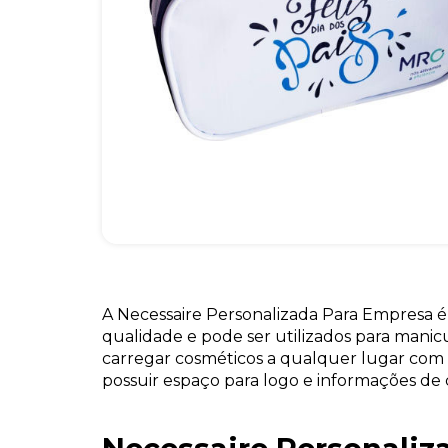
A Necessaire Personalizada Para Empresa é
qualidade e pode ser utilizados para mani
carregar cosméticos a qualquer lugar com p
possuir espaço para logo e informações de