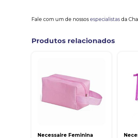
Fale com um de nossos
especialistas
da Cha
Produtos relacionados
Necessaire Feminina
Neces