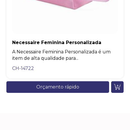
Necessaire Feminina Personalizada
A Necessaire Feminina Personalizada é um
item de alta qualidade para...
CH-14722
Orçamento rápido