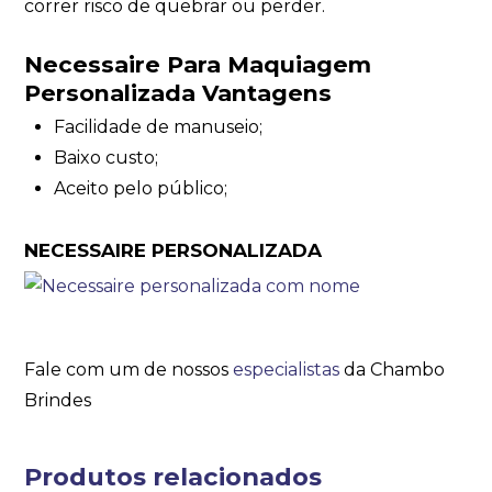
correr risco de quebrar ou perder.
Necessaire Para Maquiagem
Personalizada Vantagens
Facilidade de manuseio;
Baixo custo;
Aceito pelo público;
NECESSAIRE PERSONALIZADA
Fale com um de nossos
especialistas
da Chambo
Brindes
Produtos relacionados