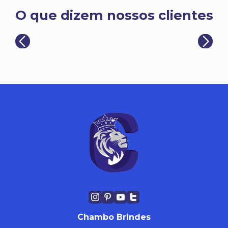
O que dizem nossos clientes
Chambo Brindes