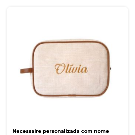
Necessaire personalizada com nome