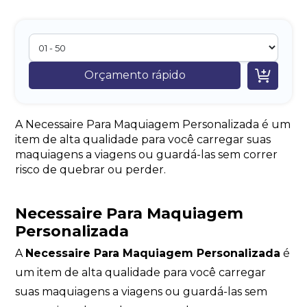

Orçamento rápido
A Necessaire Para Maquiagem Personalizada é um
item de alta qualidade para você carregar suas
maquiagens a viagens ou guardá-las sem correr
risco de quebrar ou perder.
Necessaire Para Maquiagem
Personalizada
A
Necessaire Para Maquiagem Personalizada
é
um item de alta qualidade para você carregar
suas maquiagens a viagens ou guardá-las sem