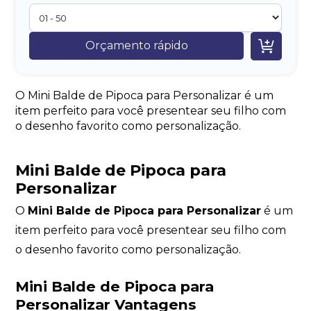

Orçamento rápido
O Mini Balde de Pipoca para Personalizar é um
item perfeito para você presentear seu filho com
o desenho favorito como personalização.
Mini Balde de Pipoca para
Personalizar
O
Mini Balde de Pipoca para Personalizar
é um
item perfeito para você presentear seu filho com
o desenho favorito como personalização.
Mini Balde de Pipoca para
Personalizar Vantagens