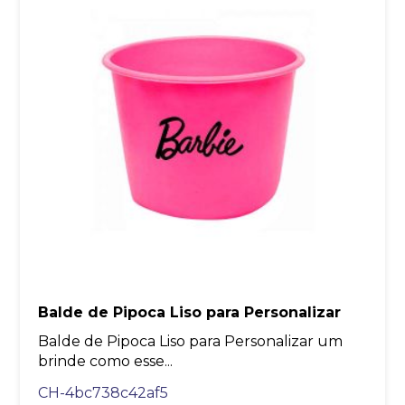
Balde de Pipoca Liso para Personalizar
Balde de Pipoca Liso para Personalizar um
brinde como esse...
CH-4bc738c42af5