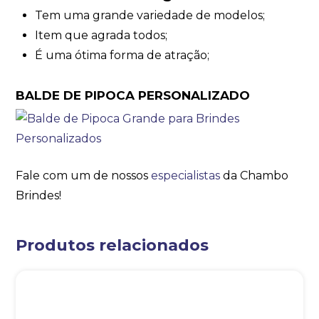
Tem uma grande variedade de modelos;
Item que agrada todos;
É uma ótima forma de atração;
BALDE DE PIPOCA PERSONALIZADO
Fale com um de nossos
especialistas
da Chambo
Brindes!
Produtos relacionados