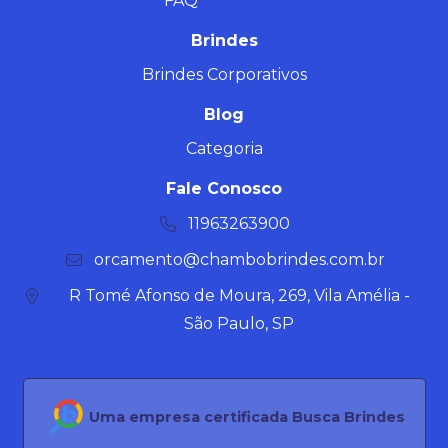
FAQ
Brindes
Brindes Corporativos
Blog
Categoria
Fale Conosco
11963263900
orcamento@chambobrindes.com.br
R Tomé Afonso de Moura, 269, Vila Amélia -
São Paulo, SP
Uma empresa certificada Busca Brindes