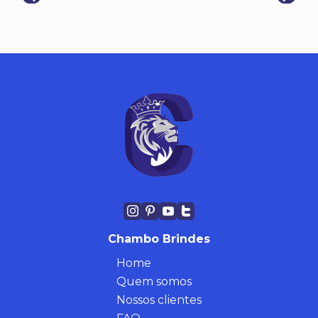
Chambo Brindes
Home
Quem somos
Nossos clientes