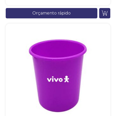
Orçamento rápido