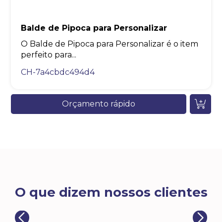
Balde de Pipoca para Personalizar
O Balde de Pipoca para Personalizar é o item
perfeito para...
CH-7a4cbdc494d4
Orçamento rápido
O que dizem nossos clientes