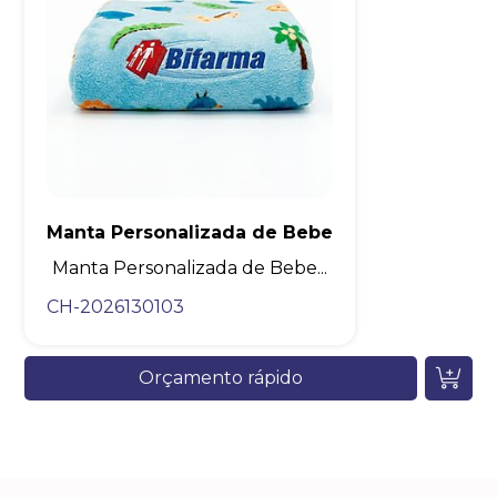
Manta Personalizada de Bebe
Manta Personalizada de Bebe...
CH-2026130103
Orçamento rápido