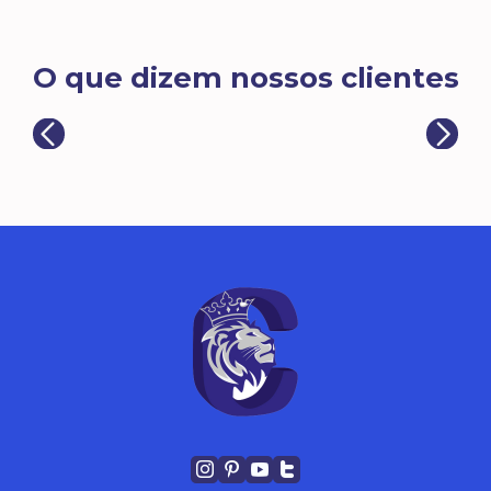
O que dizem nossos clientes