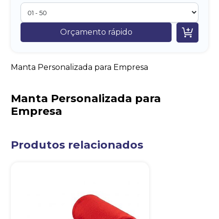

Orçamento rápido
Manta Personalizada para Empresa
Manta Personalizada para
Empresa
Produtos relacionados