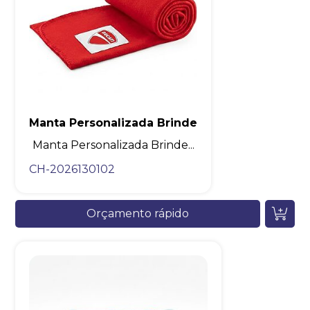
Manta Personalizada Brinde
Manta Personalizada Brinde...
CH-2026130102
Orçamento rápido