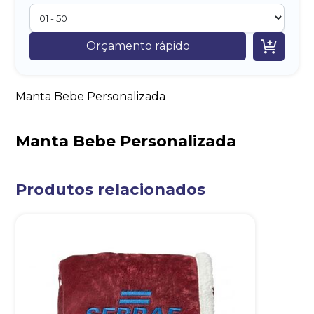

Orçamento rápido
Manta Bebe Personalizada
Manta Bebe Personalizada
Produtos relacionados