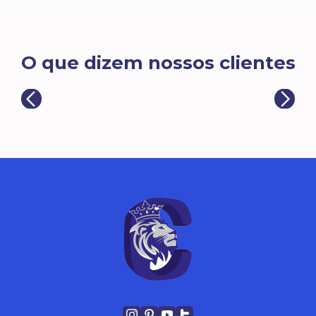
O que dizem nossos clientes