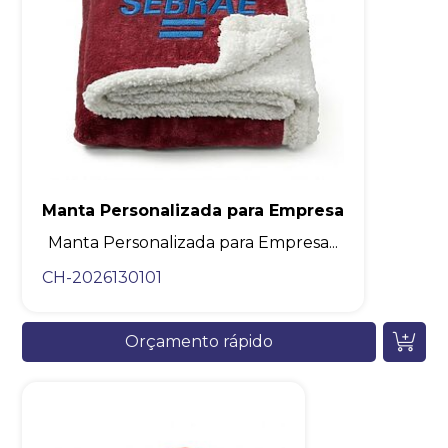
Manta Personalizada para Empresa
Manta Personalizada para Empresa...
CH-2026130101
Orçamento rápido