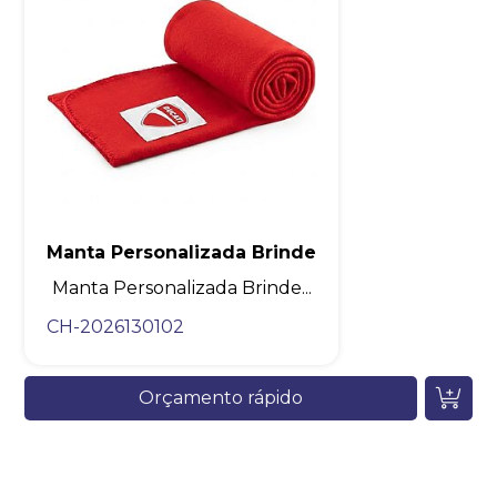
Manta Personalizada Brinde
Manta Personalizada Brinde...
CH-2026130102
Orçamento rápido