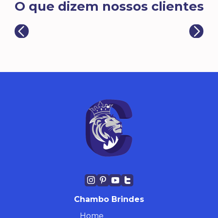
O que dizem nossos clientes
Chambo Brindes
Home