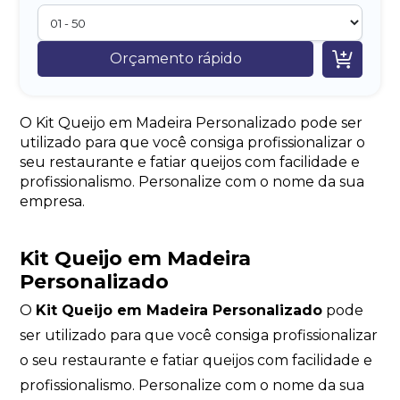

Orçamento rápido
O Kit Queijo em Madeira Personalizado pode ser
utilizado para que você consiga profissionalizar o
seu restaurante e fatiar queijos com facilidade e
profissionalismo. Personalize com o nome da sua
empresa.
Kit Queijo em Madeira
Personalizado
O
Kit Queijo em Madeira Personalizado
pode
ser utilizado para que você consiga profissionalizar
o seu restaurante e fatiar queijos com facilidade e
profissionalismo. Personalize com o nome da sua