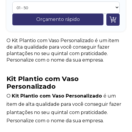

Orçamento rápido
O Kit Plantio com Vaso Personalizado é um item
de alta qualidade para você conseguir fazer
plantações no seu quintal com praticidade.
Personalize com o nome da sua empresa.
Kit Plantio com Vaso
Personalizado
O
Kit Plantio com Vaso Personalizado
é um
item de alta qualidade para você conseguir fazer
plantações no seu quintal com praticidade.
Personalize com o nome da sua empresa.