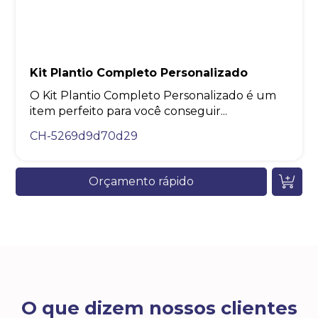
Kit Plantio Completo Personalizado
O Kit Plantio Completo Personalizado é um
item perfeito para você conseguir...
CH-5269d9d70d29
Orçamento rápido
O que dizem nossos clientes