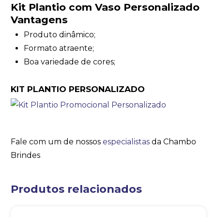
Kit Plantio com Vaso Personalizado
Vantagens
Produto dinâmico;
Formato atraente;
Boa variedade de cores;
KIT PLANTIO PERSONALIZADO
Fale com um de nossos
especialistas
da Chambo
Brindes
Produtos relacionados