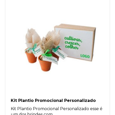
Kit Plantio Promocional Personalizado
Kit Plantio Promocional Personalizado esse é
um dos brindes com...