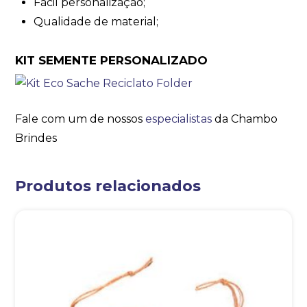
Fácil personalização;
Qualidade de material;
KIT SEMENTE PERSONALIZADO
Fale com um de nossos
especialistas
da Chambo
Brindes
Produtos relacionados