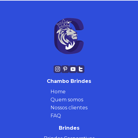
Chambo Brindes
Home
Quem somos
Nossos clientes
FAQ
Brindes