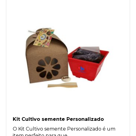
Kit Cultivo semente Personalizado
O Kit Cultivo semente Personalizado é um
item perfeito para que...