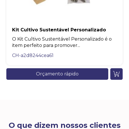
Kit Cultivo Sustentável Personalizado
O Kit Cultivo Sustentável Personalizado é o
item perfeito para promover...
CH-a2d8244cea61
Orçamento rápido
O que dizem nossos clientes