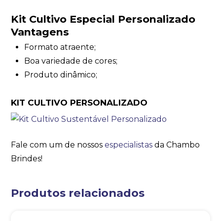
Kit Cultivo Especial Personalizado
Vantagens
Formato atraente;
Boa variedade de cores;
Produto dinâmico;
KIT CULTIVO PERSONALIZADO
Fale com um de nossos
especialistas
da Chambo
Brindes!
Produtos relacionados