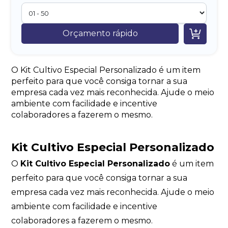

Orçamento rápido
O Kit Cultivo Especial Personalizado é um item
perfeito para que você consiga tornar a sua
empresa cada vez mais reconhecida. Ajude o meio
ambiente com facilidade e incentive
colaboradores a fazerem o mesmo.
Kit Cultivo Especial Personalizado
O
Kit Cultivo Especial Personalizado
é um item
perfeito para que você consiga tornar a sua
empresa cada vez mais reconhecida. Ajude o meio
ambiente com facilidade e incentive
colaboradores a fazerem o mesmo.