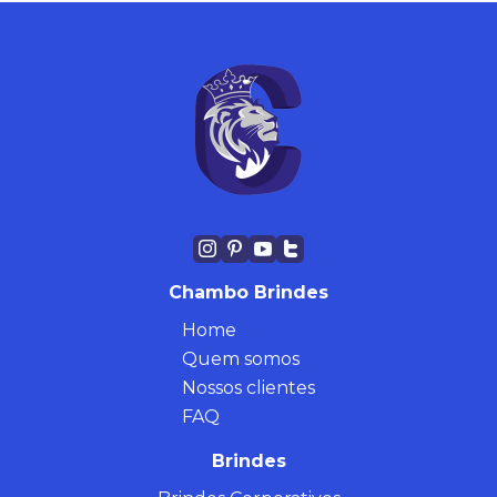
Chambo Brindes
Home
Quem somos
Nossos clientes
FAQ
Brindes