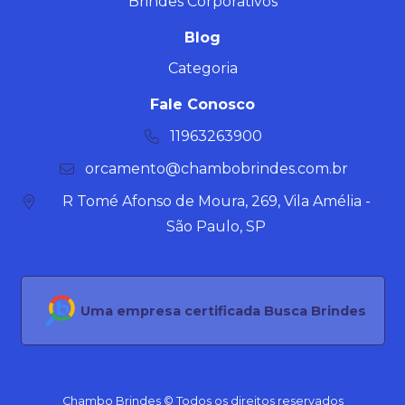
Brindes Corporativos
Blog
Categoria
Fale Conosco
11963263900
orcamento@chambobrindes.com.br
R Tomé Afonso de Moura, 269, Vila Amélia -
São Paulo, SP
Uma empresa certificada Busca Brindes
Chambo Brindes © Todos os direitos reservados