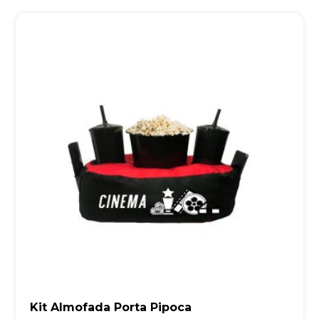
Kit Almofada Porta Pipoca