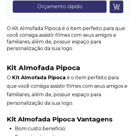

Orçamento rápido
O Kit Almofada Pipoca é o item perfeito para que
você consiga assistir filmes com seus amigos e
familiares, além de, possuir espaço para
personalização da sua logo.
Kit Almofada Pipoca
O
Kit Almofada Pipoca
é o item perfeito para
que você consiga assistir filmes com seus amigos e
familiares, além de, possuir espaço para
personalização da sua logo.
Kit Almofada Pipoca Vantagens
Bom custo beneficio;