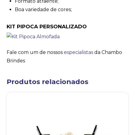
Formato atraente;
Boa variedade de cores;
KIT PIPOCA PERSONALIZADO
Fale com um de nossos
especialistas
da Chambo
Brindes
Produtos relacionados