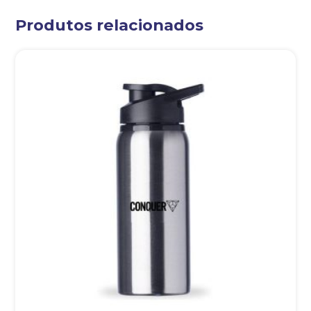
Produtos relacionados