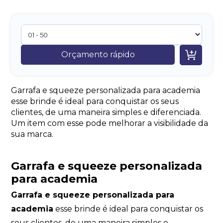

Orçamento rápido
Garrafa e squeeze personalizada para academia
esse brinde é ideal para conquistar os seus
clientes, de uma maneira simples e diferenciada.
Um item com esse pode melhorar a visibilidade da
sua marca.
Garrafa e squeeze personalizada
para academia
Garrafa e squeeze personalizada para
academia
esse brinde é ideal para conquistar os
seus clientes, de uma maneira simples e