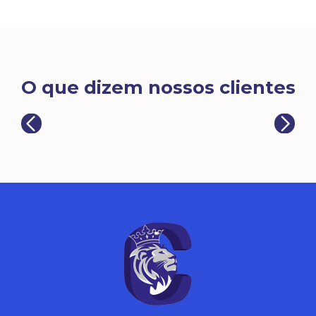
O que dizem nossos clientes