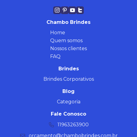
Chambo Brindes
Home
Quem somos
Nossos clientes
FAQ
Brindes
Brindes Corporativos
Blog
Categoria
Fale Conosco
11963263900
orcamento@chambobrindes.com.br