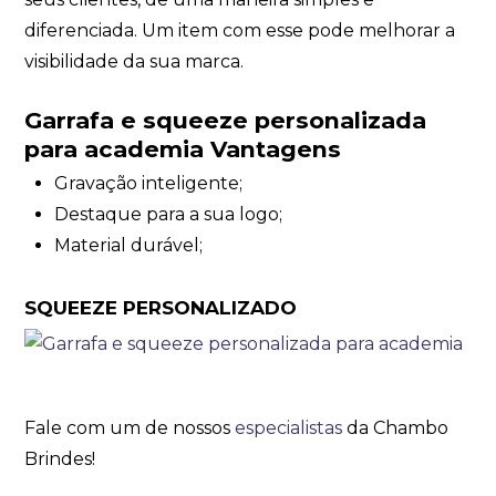
diferenciada. Um item com esse pode melhorar a
visibilidade da sua marca.
Garrafa e squeeze personalizada
para academia Vantagens
Gravação inteligente;
Destaque para a sua logo;
Material durável;
SQUEEZE PERSONALIZADO
Fale com um de nossos
especialistas
da Chambo
Brindes!