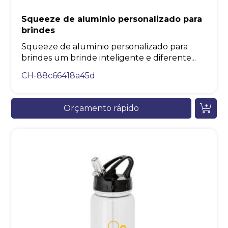
Squeeze de alumínio personalizado para
brindes
Squeeze de alumínio personalizado para
brindes um brinde inteligente e diferente...
CH-88c66418a45d
Orçamento rápido