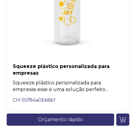
Squeeze plástico personalizada para
empresas
Squeeze plástico personalizada para
empresas esse é uma solução perfeito...
CH-55f84a0b66b1
Orçamento rápido