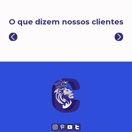
O que dizem nossos clientes