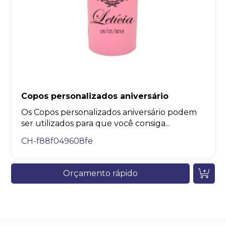
Copos personalizados aniversário
Os Copos personalizados aniversário podem
ser utilizados para que você consiga...
CH-f88f049608fe
Orçamento rápido