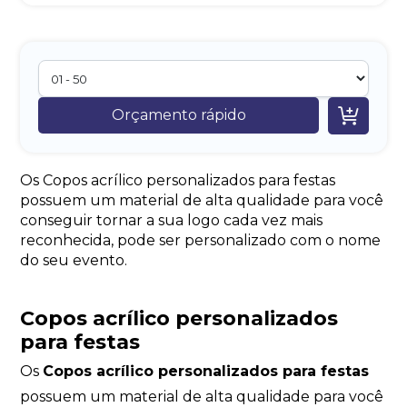

Orçamento rápido
Os Copos acrílico personalizados para festas
possuem um material de alta qualidade para você
conseguir tornar a sua logo cada vez mais
reconhecida, pode ser personalizado com o nome
do seu evento.
Copos acrílico personalizados
para festas
Os
Copos acrílico personalizados para festas
possuem um material de alta qualidade para você