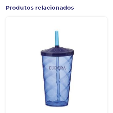
Produtos relacionados