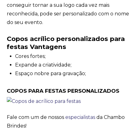
conseguir tornar a sua logo cada vez mais
reconhecida, pode ser personalizado com o nome
do seu evento.
Copos acrílico personalizados para
festas Vantagens
Cores fortes;
Expande a criatividade;
Espaço nobre para gravação;
COPOS PARA FESTAS PERSONALIZADOS
Fale com um de nossos
especialistas
da Chambo
Brindes!