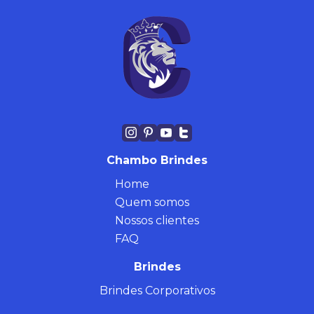
Chambo Brindes
Home
Quem somos
Nossos clientes
FAQ
Brindes
Brindes Corporativos