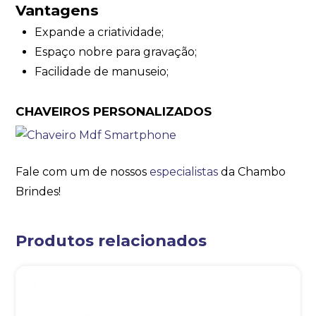
Vantagens
Expande a criatividade;
Espaço nobre para gravação;
Facilidade de manuseio;
CHAVEIROS PERSONALIZADOS
Fale com um de nossos
especialistas
da Chambo
Brindes!
Produtos relacionados