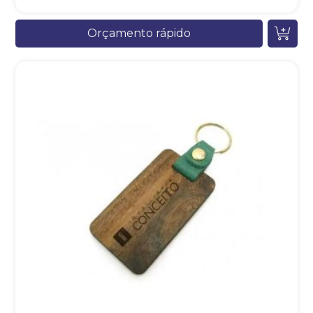
Orçamento rápido