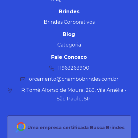
Brindes
Brindes Corporativos
Blog
Categoria
Fale Conosco
11963263900
orcamento@chambobrindes.com.br
R Tomé Afonso de Moura, 269, Vila Amélia -
São Paulo, SP
Uma empresa certificada Busca Brindes