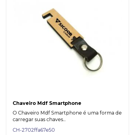
Chaveiro Mdf Smartphone
O Chaveiro Mdf Smartphone é uma forma de
carregar suas chaves...
CH-2702ffa67e50