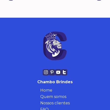
Chambo Brindes
Home
Quem somos
Nossos clientes
FAQ