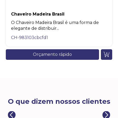
Chaveiro Madeira Brasil
O Chaveiro Madeira Brasil é uma forma de
elegante de distribuir...
CH-983103cbcfd1
Orçamento rápido
O que dizem nossos clientes