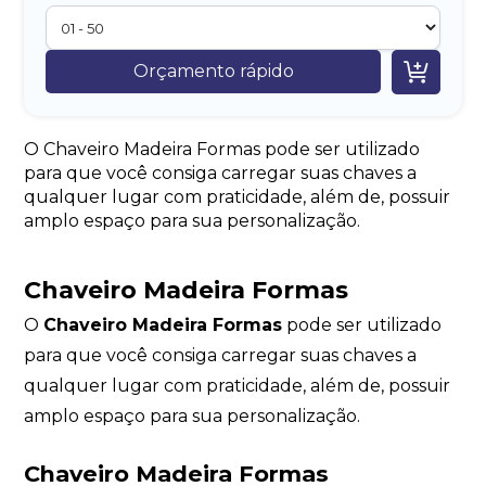

Orçamento rápido
O Chaveiro Madeira Formas pode ser utilizado
para que você consiga carregar suas chaves a
qualquer lugar com praticidade, além de, possuir
amplo espaço para sua personalização.
Chaveiro Madeira Formas
O
Chaveiro Madeira Formas
pode ser utilizado
para que você consiga carregar suas chaves a
qualquer lugar com praticidade, além de, possuir
amplo espaço para sua personalização.
Chaveiro Madeira Formas