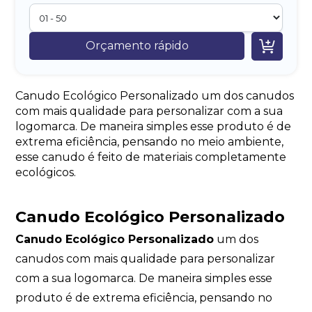

Orçamento rápido
Canudo Ecológico Personalizado um dos canudos
com mais qualidade para personalizar com a sua
logomarca. De maneira simples esse produto é de
extrema eficiência, pensando no meio ambiente,
esse canudo é feito de materiais completamente
ecológicos.
Canudo Ecológico Personalizado
Canudo Ecológico Personalizado
um dos
canudos com mais qualidade para personalizar
com a sua logomarca. De maneira simples esse
produto é de extrema eficiência, pensando no