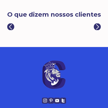
O que dizem nossos clientes