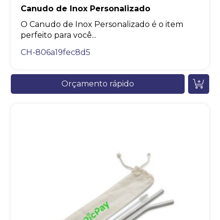
Canudo de Inox Personalizado
O Canudo de Inox Personalizado é o item
perfeito para você...
CH-806a19fec8d5
Orçamento rápido