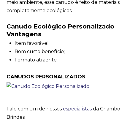
meio ambiente, esse canudo é feito de materiais
completamente ecológicos.
Canudo Ecológico Personalizado
Vantagens
Item favorável;
Bom custo benefício;
Formato atraente;
CANUDOS PERSONALIZADOS
Fale com um de nossos
especialistas
da Chambo
Brindes!