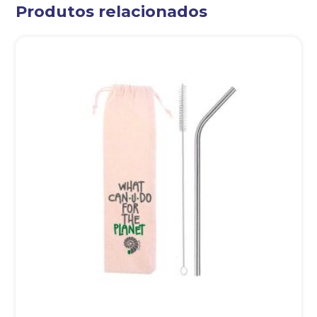
Produtos relacionados