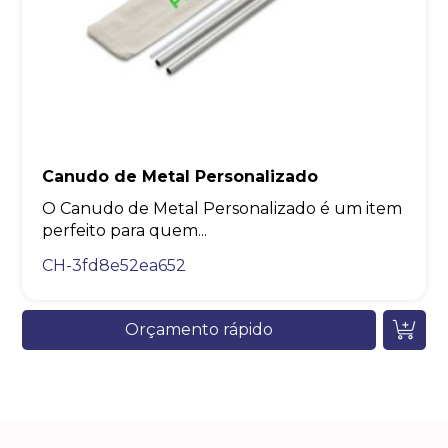
Canudo de Metal Personalizado
O Canudo de Metal Personalizado é um item
perfeito para quem...
CH-3fd8e52ea652
Orçamento rápido