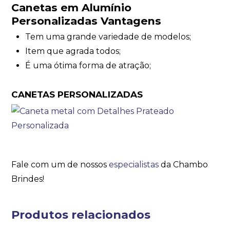
Canetas em Alumínio
Personalizadas Vantagens
Tem uma grande variedade de modelos;
Item que agrada todos;
É uma ótima forma de atração;
CANETAS PERSONALIZADAS
Fale com um de nossos
especialistas
da Chambo
Brindes!
Produtos relacionados