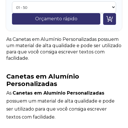

Orçamento rápido
As Canetas em Alumínio Personalizadas possuem
um material de alta qualidade e pode ser utilizado
para que você consiga escrever textos com
facilidade.
Canetas em Alumínio
Personalizadas
As
Canetas em Alumínio Personalizadas
possuem um material de alta qualidade e pode
ser utilizado para que você consiga escrever
textos com facilidade.