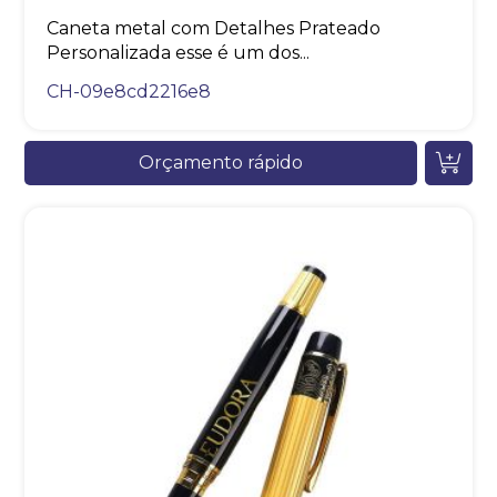
Caneta metal com Detalhes Prateado
Personalizada esse é um dos...
CH-09e8cd2216e8
Orçamento rápido