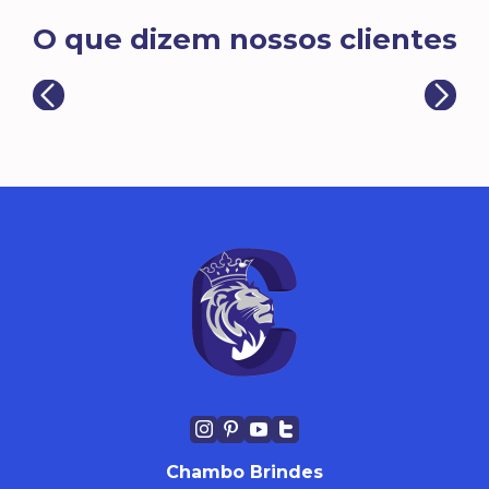
O que dizem nossos clientes
Chambo Brindes