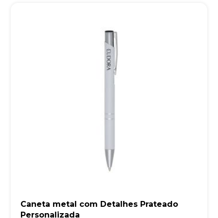
Caneta metal com Detalhes Prateado
Personalizada