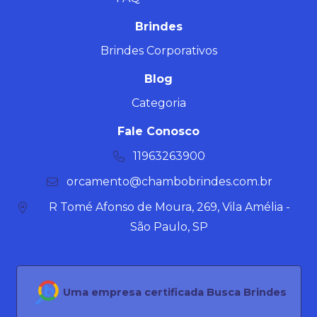
Brindes
Brindes Corporativos
Blog
Categoria
Fale Conosco
11963263900
orcamento@chambobrindes.com.br
R Tomé Afonso de Moura, 269, Vila Amélia -
São Paulo, SP
Uma empresa certificada Busca Brindes