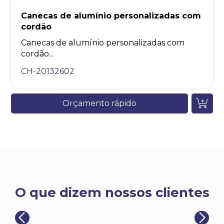
Canecas de alumínio personalizadas com
cordão
Canecas de alumínio personalizadas com
cordão...
CH-20132602
Orçamento rápido
O que dizem nossos clientes