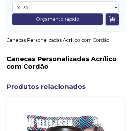

Orçamento rápido
Canecas Personalizadas Acrílico com Cordão
Canecas Personalizadas Acrílico
com Cordão
Produtos relacionados