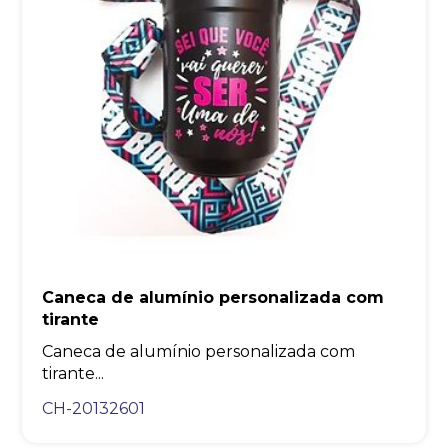
Caneca de alumínio personalizada com
tirante
Caneca de alumínio personalizada com
tirante...
CH-20132601