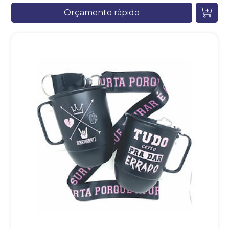
Orçamento rápido