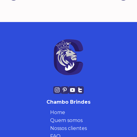
Chambo Brindes
Home
Quem somos
Nossos clientes
FAQ