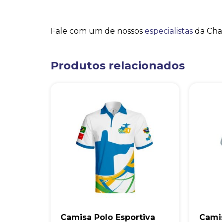
Fale com um de nossos
especialistas
da Cha
Produtos relacionados
Camisa Polo Esportiva
Camis