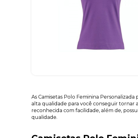
As Camisetas Polo Feminina Personalizada
alta qualidade para você conseguir tornar
reconhecida com facilidade, além de, possu
qualidade.