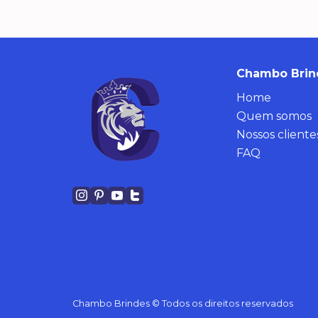
Chambo Brin
Home
Quem somos
Nossos cliente
FAQ
Chambo Brindes © Todos os direitos reservados