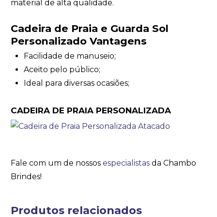
material de alta qualidade.
Cadeira de Praia e Guarda Sol
Personalizado Vantagens
Facilidade de manuseio;
Aceito pelo público;
Ideal para diversas ocasiões;
CADEIRA DE PRAIA PERSONALIZADA
Fale com um de nossos
especialistas
da Chambo
Brindes!
Produtos relacionados