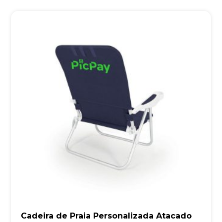
Cadeira de Praia Personalizada Atacado