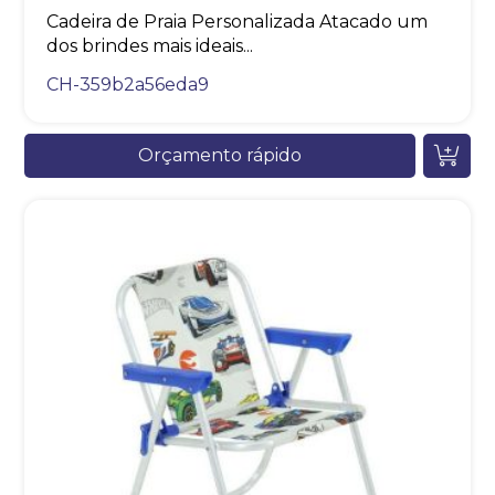
Cadeira de Praia Personalizada Atacado um
dos brindes mais ideais...
CH-359b2a56eda9
Orçamento rápido