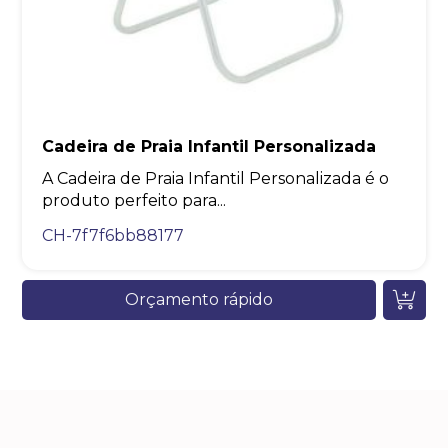
Cadeira de Praia Infantil Personalizada
A Cadeira de Praia Infantil Personalizada é o
produto perfeito para...
CH-7f7f6bb88177
Orçamento rápido