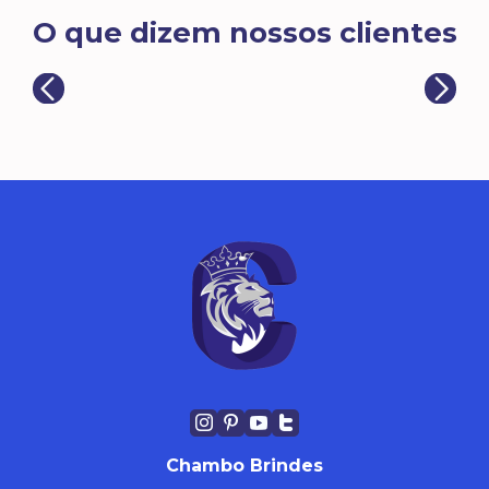
O que dizem nossos clientes
Chambo Brindes