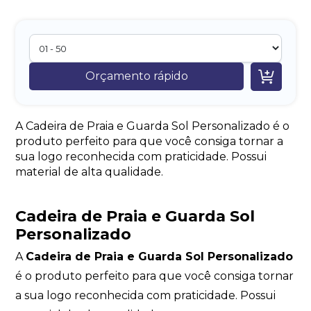

Orçamento rápido
A Cadeira de Praia e Guarda Sol Personalizado é o
produto perfeito para que você consiga tornar a
sua logo reconhecida com praticidade. Possui
material de alta qualidade.
Cadeira de Praia e Guarda Sol
Personalizado
A
Cadeira de Praia e Guarda Sol Personalizado
é o produto perfeito para que você consiga tornar
a sua logo reconhecida com praticidade. Possui