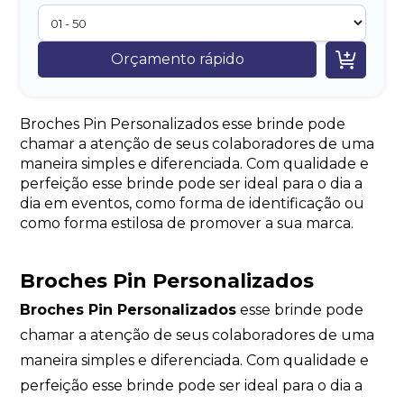

Orçamento rápido
Broches Pin Personalizados esse brinde pode
chamar a atenção de seus colaboradores de uma
maneira simples e diferenciada. Com qualidade e
perfeição esse brinde pode ser ideal para o dia a
dia em eventos, como forma de identificação ou
como forma estilosa de promover a sua marca.
Broches Pin Personalizados
Broches Pin Personalizados
esse brinde pode
chamar a atenção de seus colaboradores de uma
maneira simples e diferenciada. Com qualidade e
perfeição esse brinde pode ser ideal para o dia a