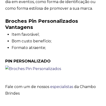
dia em eventos, como forma de identificação ou
como forma estilosa de promover a sua marca.
Broches Pin Personalizados
Vantagens
Item favorável;
Bom custo benefício;
Formato atraente;
PIN PERSONALIZADO
Fale com um de nossos
especialistas
da Chambo
Brindes