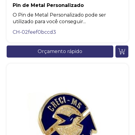
Pin de Metal Personalizado
O Pin de Metal Personalizado pode ser
utilizado para você conseguir...
CH-02feef0bccd3
Orçamento rápido