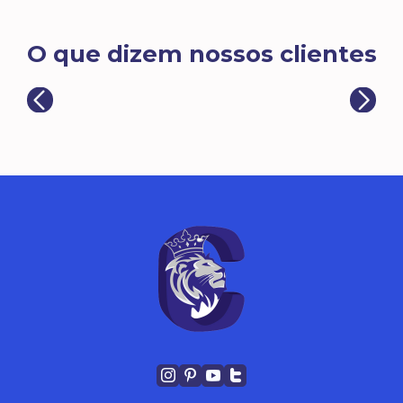
O que dizem nossos clientes