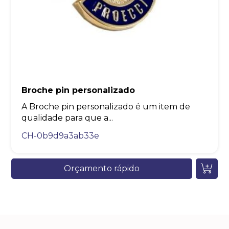
Broche pin personalizado
A Broche pin personalizado é um item de
qualidade para que a...
CH-0b9d9a3ab33e
Orçamento rápido