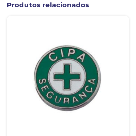
Produtos relacionados