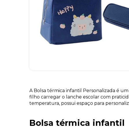
A Bolsa térmica infantil Personalizada é um
filho carregar o lanche escolar com pratic
temperatura, possui espaço para personali
Bolsa térmica infantil