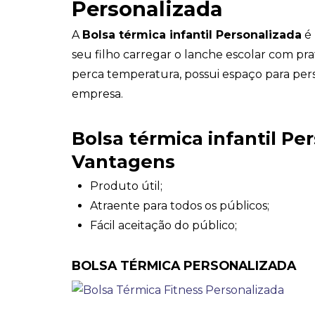
Personalizada
A
Bolsa térmica infantil Personalizada
é 
seu filho carregar o lanche escolar com pr
perca temperatura, possui espaço para per
empresa.
Bolsa térmica infantil Pe
Vantagens
Produto útil;
Atraente para todos os públicos;
Fácil aceitação do público;
BOLSA TÉRMICA PERSONALIZADA