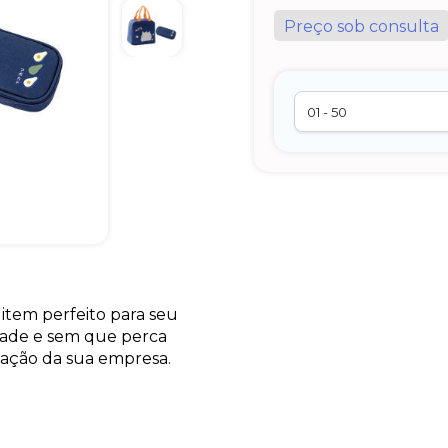
Preço sob consulta
 item perfeito para seu
idade e sem que perca
zação da sua empresa.