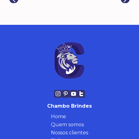
Chambo Brindes
Home
Quem somos
Nossos clientes