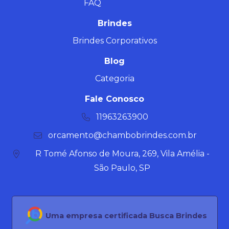
FAQ
Brindes
Brindes Corporativos
Blog
Categoria
Fale Conosco
11963263900
orcamento@chambobrindes.com.br
R Tomé Afonso de Moura, 269, Vila Amélia -
São Paulo, SP
Uma empresa certificada Busca Brindes