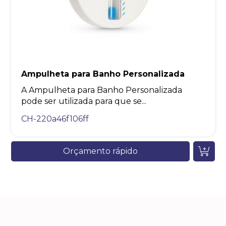
Ampulheta para Banho Personalizada
A Ampulheta para Banho Personalizada
pode ser utilizada para que se...
CH-220a46f106ff
Orçamento rápido