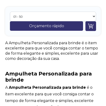

Orçamento rápido
A Ampulheta Personalizada para brinde é o item
excelente para que você consiga contar o tempo
de forma elegante e simples, excelente para usar
como decoração da sua casa.
Ampulheta Personalizada para
brinde
A
Ampulheta Personalizada para brinde
é o
item excelente para que você consiga contar o
tempo de forma elegante e simples, excelente