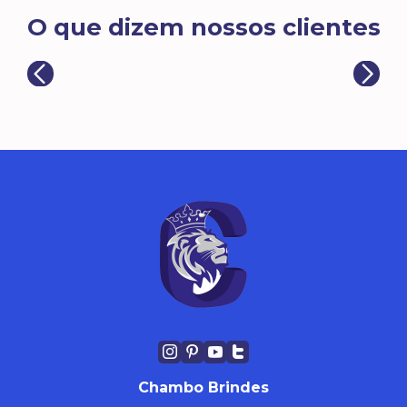
O que dizem nossos clientes
Chambo Brindes