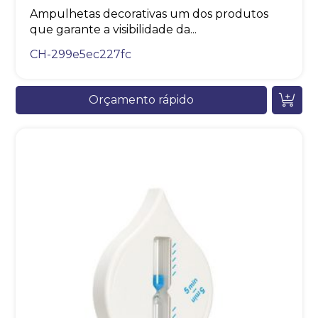
Ampulhetas decorativas um dos produtos
que garante a visibilidade da...
CH-299e5ec227fc
Orçamento rápido