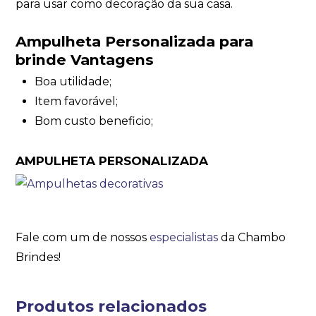
para usar como decoração da sua casa.
Ampulheta Personalizada para
brinde Vantagens
Boa utilidade;
Item favorável;
Bom custo beneficio;
AMPULHETA PERSONALIZADA
Fale com um de nossos
especialistas
da Chambo
Brindes!
Produtos relacionados