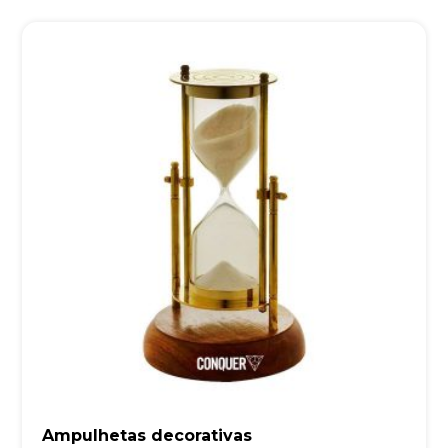
Ampulhetas decorativas